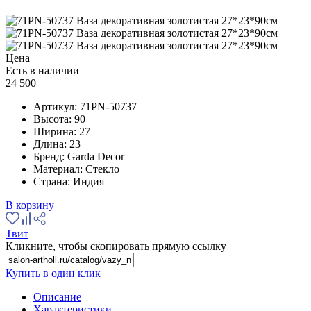
Цена
Есть в наличии
24 500
Артикул:
71PN-50737
Высота:
90
Ширина:
27
Длина:
23
Бренд:
Garda Decor
Материал:
Стекло
Страна:
Индия
В корзину
Твит
Кликните, чтобы скопировать прямую ссылку
Купить в один клик
Описание
Характеристики