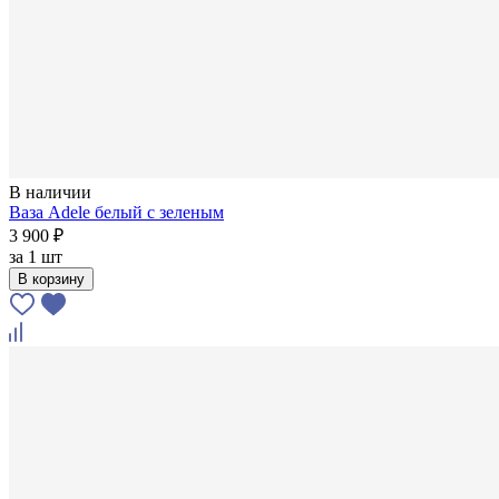
В наличии
Ваза Adele белый с зеленым
3 900 ₽
за
1 шт
В корзину