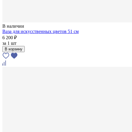
В наличии
Ваза для искусственных цветов 51 см
6 200 ₽
за
1 шт
В корзину