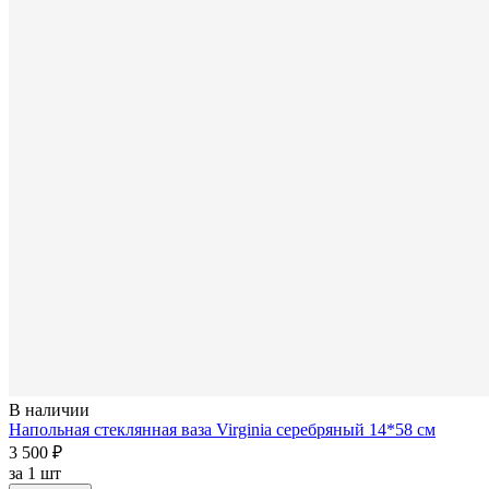
В наличии
Напольная стеклянная ваза Virginia серебряный 14*58 см
3 500 ₽
за
1 шт