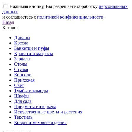
Нажимая кнопку, Вы разрешаете обработку
персональных
данных
и соглашаетесь с
политикой конфиденциальности
.
Назад
Каталог
Диваны
Кресла
Банкетки и пуфы
Кровати и матрасы
Зеркала
Столы
Стулья
Консоли
Прихожая
Свет
Тумбы и комоды
Шкафы
Для сада
Предметы интерьера
Искусственные цветы и растения
Текстиль
Ковры и меховые изделия