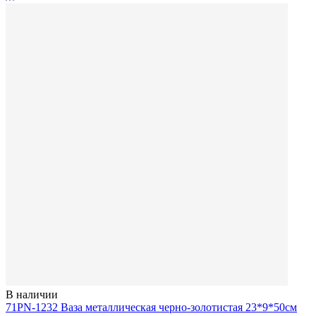
В наличии
71PN-1232 Ваза металлическая черно-золотистая 23*9*50см