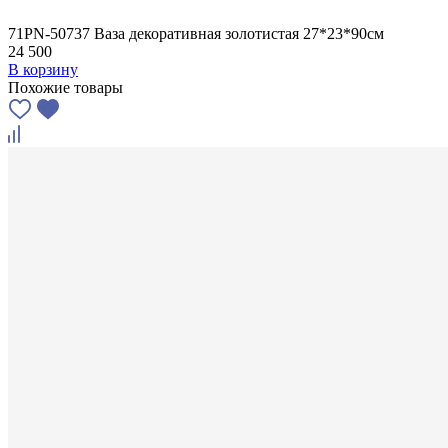
71PN-50737 Ваза декоративная золотистая 27*23*90см
24 500
В корзину
Похожие товары