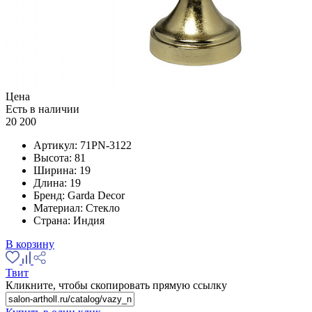
Цена
Есть в наличии
20 200
Артикул:
71PN-3122
Высота:
81
Ширина:
19
Длина:
19
Бренд:
Garda Decor
Материал:
Стекло
Страна:
Индия
В корзину
Твит
Кликните, чтобы скопировать прямую ссылку