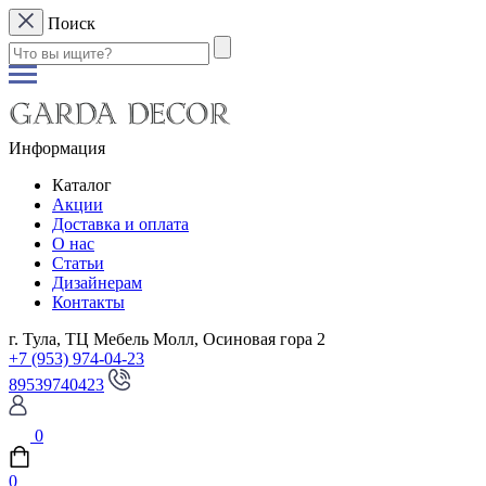
Поиск
Информация
Каталог
Акции
Доставка и оплата
О нас
Статьи
Дизайнерам
Контакты
г. Тула, ТЦ Мебель Молл, Осиновая гора 2
+7 (953) 974-04-23
89539740423
0
0