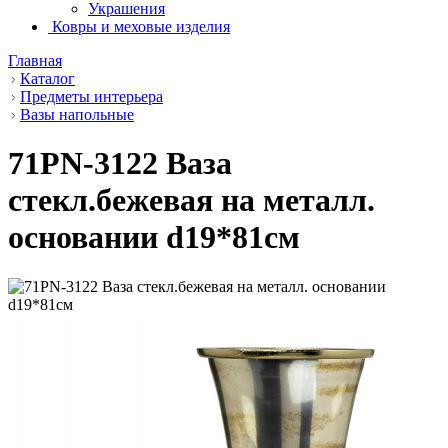
Украшения
Ковры и меховые изделия
Главная
Каталог
Предметы интерьера
Вазы напольные
71PN-3122 Ваза
стекл.бежевая на металл.
основании d19*81см