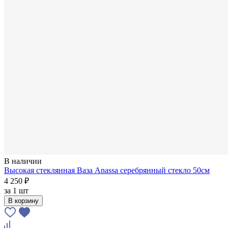
В наличии
Высокая стеклянная Ваза Anassa серебрянный стекло 50см
4 250 ₽
за
1 шт
В корзину