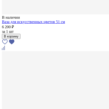
В наличии
Ваза для искусственных цветов 51 см
6 200 ₽
за
1 шт
В корзину