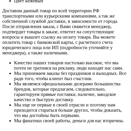
Цвет
Бежевый
Доставим данный товар по всей территории РФ
транспортными или курьерскими компаниями, а так же
собственной службой доставки, в зависимости от города.
После отправления заказа, с Вами свяжется менеджер,
подтвердит товары в заказе, ответит на сопутствующие
вопросы и вышлет ссылку на оплату товара. Вы можете
оплатить товар с банковской карты, с расчетного счета
юридического лица или ИП (подробности уточняйте у
менеджера), а также наличными.
Качество наших товаров настолько высокое, что мы
почти не тратимся на рекламу, люди находят нас сами.
Мы принимаем заказы без праздников и выходных. Все
ради того, чтобы клиент был счастлив.
Мы являемся официальными дилерами большинства
брендов, которые предлагаем, следовательно,
гарантируем прямые поставки, наличие, заводское
качество и быструю доставку.
Мы еще не первые в своей отрасли и поэтому нам
приходится стараться больше других, чтобы доказать,
что мы достойны быть первыми.
Мы фанатики своей работы, деньги для нас вторичны.