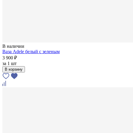
В наличии
Ваза Adele белый с зеленым
3 900 ₽
за
1 шт
В корзину