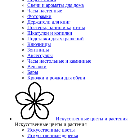
Свечи и ароматы для дома
Часы настенные
Фоторамки
Держатели для книг
Постеры, панно и картины
Шкатулки и копилки
Подставки для украшений
Ключницы
Зонтницы
Аксессуары
Часы настольные и каминные
Вешалки
Бары
Крючки и рожки для обуви
Искусственные цветы и растения
Искусственные цветы и растения
Искусственные цветы
Искусcтвенные деревья