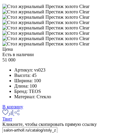
Цена
Есть в наличии
51 000
Артикул:
vs023
Высота:
45
Ширина:
100
Длина:
100
Бренд:
TEOS
Материал:
Стекло
В корзину
Твит
Кликните, чтобы скопировать прямую ссылку