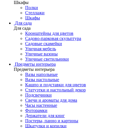
Шкафы
Полки
Стеллажи
Шкафы
Для сада
Для сада
Кронштейны для цветов
Садово-парковая скульптура
Садовые скамейки
Уличная мебель
Уличные вазоны
Уличные светильники
Предметы интерьера
Предметы интерьера
Вазы напольные
Вазы настольные
Кашпо и подставки для цветов
Статуэтки и настольный декор
Подсвечники
Свечи и ароматы для дома
Часы настенные
Фоторамки
Держатели для книг
Постеры, панно и картины
Шкатулки и копилки