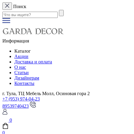
Поиск
Информация
Каталог
Акции
Доставка и оплата
О нас
Статьи
Дизайнерам
Контакты
г. Тула, ТЦ Мебель Молл, Осиновая гора 2
+7 (953) 974-04-23
89539740423
0
0