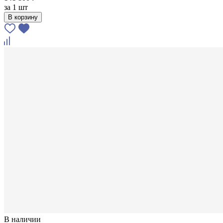
за
1 шт
В корзину
В наличии