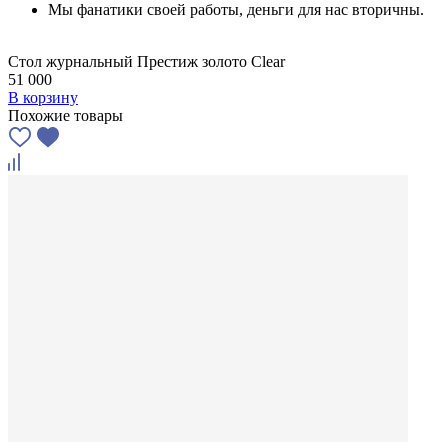
Мы фанатики своей работы, деньги для нас вторичны.
Стол журнальный Престиж золото Clear
51 000
В корзину
Похожие товары