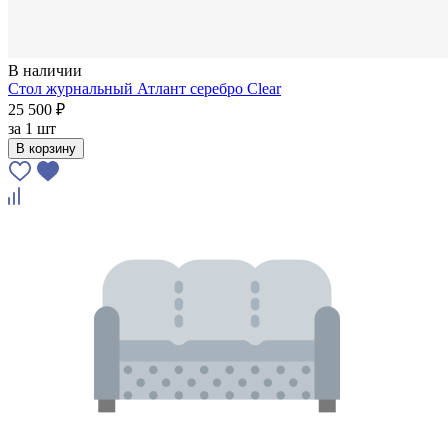
В наличии
Стол журнальный Атлант серебро Clear
25 500 ₽
за
1 шт
В корзину