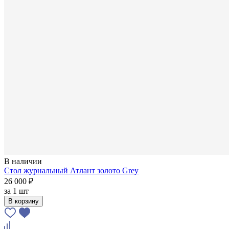
В наличии
Стол журнальный Атлант золото Grey
26 000 ₽
за
1 шт
В корзину