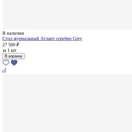
В наличии
Стол журнальный Атлант серебро Grey
27 500 ₽
за
1 шт
В корзину