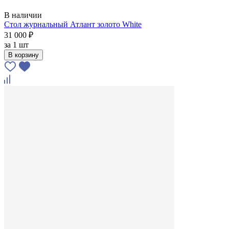
В наличии
Стол журнальный Атлант золото White
31 000 ₽
за
1 шт
В корзину