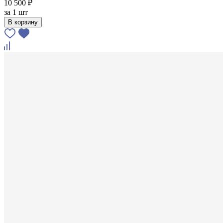
10 500 ₽
за
1 шт
В корзину