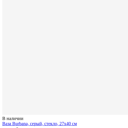
В наличии
Ваза Burbana, серый, стекло, 27х40 см