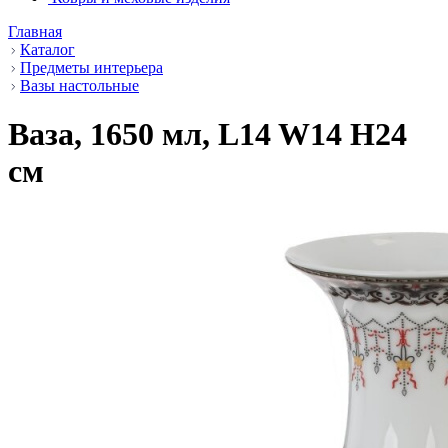
Главная
Каталог
Предметы интерьера
Вазы настольные
Ваза, 1650 мл, L14 W14 H24
см