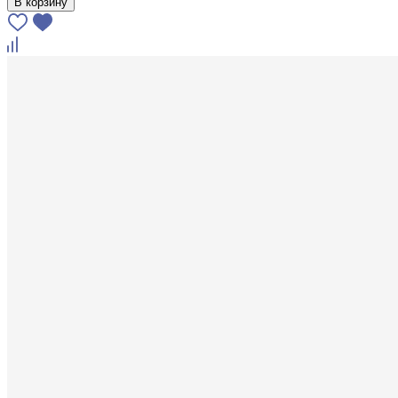
В корзину