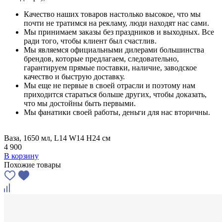
Качество наших товаров настолько высокое, что мы
почти не тратимся на рекламу, люди находят нас сами.
Мы принимаем заказы без праздников и выходных. Все
ради того, чтобы клиент был счастлив.
Мы являемся официальными дилерами большинства
брендов, которые предлагаем, следовательно,
гарантируем прямые поставки, наличие, заводское
качество и быструю доставку.
Мы еще не первые в своей отрасли и поэтому нам
приходится стараться больше других, чтобы доказать,
что мы достойны быть первыми.
Мы фанатики своей работы, деньги для нас вторичны.
Ваза, 1650 мл, L14 W14 H24 см
4 900
В корзину
Похожие товары