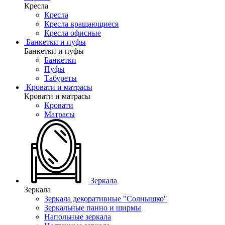
Кресла
Кресла
Кресла вращающиеся
Кресла офисные
Банкетки и пуфы
Банкетки и пуфы
Банкетки
Пуфы
Табуреты
Кровати и матрасы
Кровати и матрасы
Кровати
Матрасы
Зеркала
Зеркала
Зеркала декоративные "Солнышко"
Зеркальные панно и ширмы
Напольные зеркала