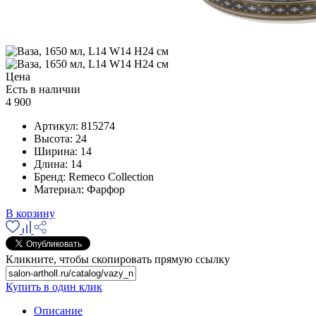
Цена
Есть в наличии
4 900
Артикул:
815274
Высота:
24
Ширина:
14
Длина:
14
Бренд:
Remeco Collection
Материал:
Фарфор
В корзину
Кликните, чтобы скопировать прямую ссылку
Купить в один клик
Описание