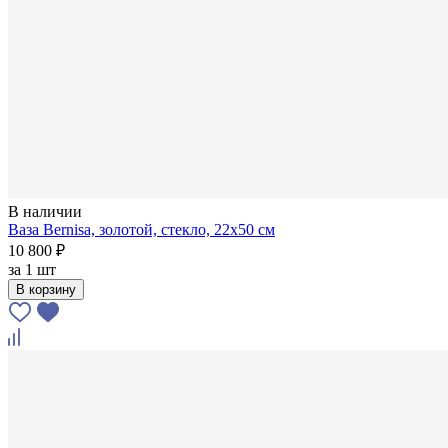
В наличии
Ваза Bernisa, золотой, стекло, 22х50 см
10 800 ₽
за
1 шт
В корзину