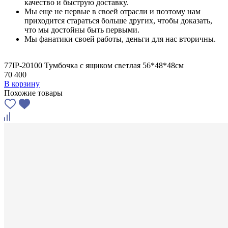
качество и быструю доставку.
Мы еще не первые в своей отрасли и поэтому нам
приходится стараться больше других, чтобы доказать,
что мы достойны быть первыми.
Мы фанатики своей работы, деньги для нас вторичны.
77IP-20100 Тумбочка с ящиком светлая 56*48*48см
70 400
В корзину
Похожие товары