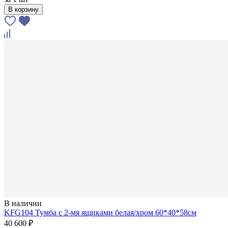
В корзину
В наличии
KFG104 Тумба с 2-мя ящиками белая/хром 60*40*58см
40 600 ₽