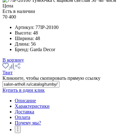
Цена
Есть в наличии
70 400
Артикул:
77IP-20100
Высота:
48
Ширина:
48
Длина:
56
Бренд:
Garda Decor
В корзину
Твит
Кликните, чтобы скопировать прямую ссылку
Купить в один клик
Описание
Характеристики
Доставка
Оплата
Почему мы?