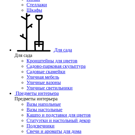
Стеллажи
Шкафы
Для сада
Для сада
Кронштейны для цветов
Садово-парковая скульптура
Садовые скамейки
Уличная мебель
Уличные вазоны
Уличные светильники
Предметы интерьера
Предметы интерьера
Вазы напольные
Вазы настольные
Кашпо и подставки для цветов
Статуэтки и настольный декор
Подсвечники
Свечи и ароматы для дома