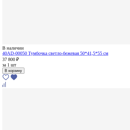
В наличии
40AD-00050 Тумбочка светло-бежевая 50*41,5*55 см
37 800 ₽
за
1 шт
В корзину