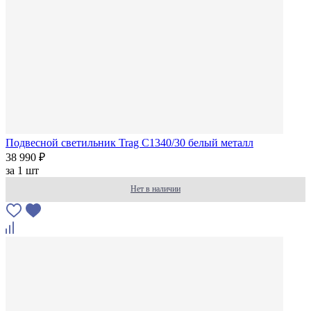
Подвесной светильник Trag C1340/30 белый металл
38 990 ₽
за
1 шт
Нет в наличии