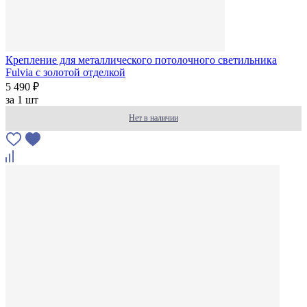
Крепление для металлического потолочного светильника
Fulvia с золотой отделкой
5 490 ₽
за
1 шт
Нет в наличии