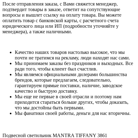
После отправления заказа, с Вами свяжется менеджер,
подтвердит товары в заказе, ответит на сопутствующие
вопросы и вышлет ссылку на оплату товара. Вы можете
оплатить товар с банковской карты, с расчетного счета
юридического лица или ИП (подробности уточняйте у
менеджера), а также наличными.
Качество наших товаров настолько высокое, что мы
почти не тратимся на рекламу, люди находят нас сами.
Мы принимаем заказы без праздников и выходных. Все
ради того, чтобы клиент был счастлив.
Мы являемся официальными дилерами большинства
брендов, которые предлагаем, следовательно,
гарантируем прямые поставки, наличие, заводское
качество и быструю доставку.
Мы еще не первые в своей отрасли и поэтому нам
приходится стараться больше других, чтобы доказать,
что мы достойны быть первыми.
Мы фанатики своей работы, деньги для нас вторичны.
Подвесной светильник MANTRA TIFFANY 3861