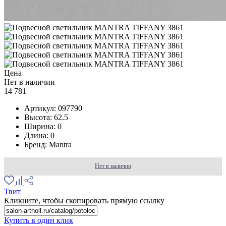
Цена
Нет в наличии
14 781
Артикул:
097790
Высота:
62.5
Ширина:
0
Длина:
0
Бренд:
Mantra
Нет в наличии
Твит
Кликните, чтобы скопировать прямую ссылку
Купить в один клик