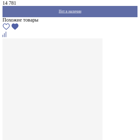
14 781
Нет в наличии
Похожие товары