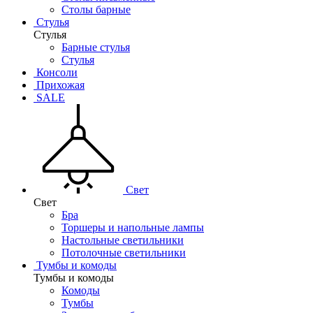
Столы барные
Стулья
Стулья
Барные стулья
Стулья
Консоли
Прихожая
SALE
Свет
Свет
Бра
Торшеры и напольные лампы
Настольные светильники
Потолочные светильники
Тумбы и комоды
Тумбы и комоды
Комоды
Тумбы