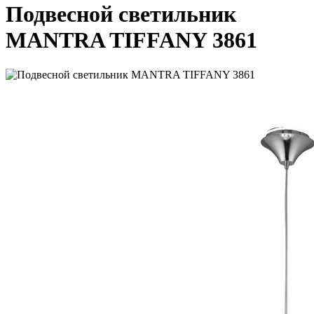
Подвесной светильник
MANTRA TIFFANY 3861