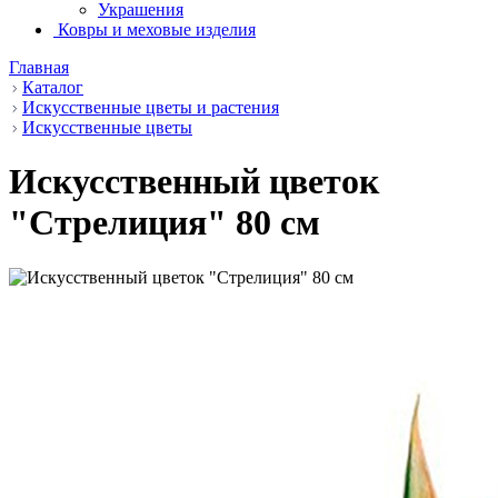
Украшения
Ковры и меховые изделия
Главная
Каталог
Искусственные цветы и растения
Искусственные цветы
Искусственный цветок
"Стрелиция" 80 см