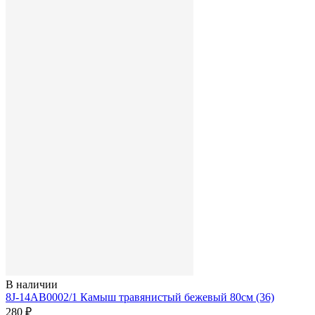
В наличии
8J-14AB0002/1 Камыш травянистый бежевый 80см (36)
280 ₽