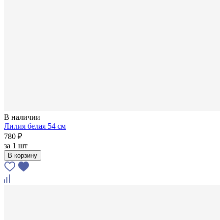
В наличии
Лилия белая 54 см
780 ₽
за
1 шт
В корзину