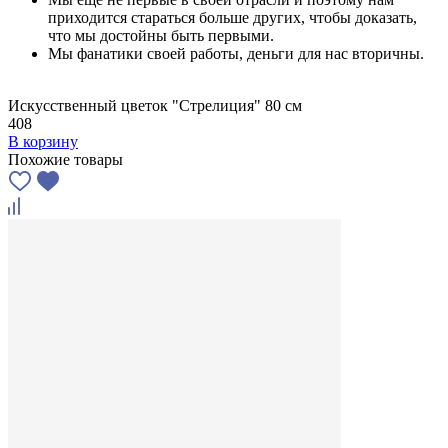
приходится стараться больше других, чтобы доказать,
что мы достойны быть первыми.
Мы фанатики своей работы, деньги для нас вторичны.
Искусственный цветок "Стрелиция" 80 см
408
В корзину
Похожие товары