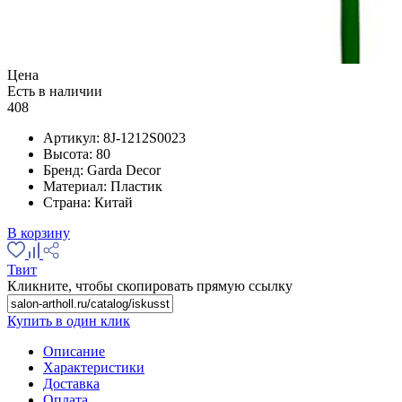
Цена
Есть в наличии
408
Артикул:
8J-1212S0023
Высота:
80
Бренд:
Garda Decor
Материал:
Пластик
Страна:
Китай
В корзину
Твит
Кликните, чтобы скопировать прямую ссылку
Купить в один клик
Описание
Характеристики
Доставка
Оплата