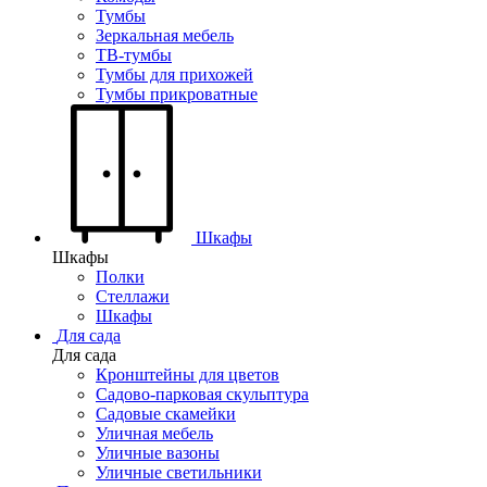
Тумбы
Зеркальная мебель
ТВ-тумбы
Тумбы для прихожей
Тумбы прикроватные
Шкафы
Шкафы
Полки
Стеллажи
Шкафы
Для сада
Для сада
Кронштейны для цветов
Садово-парковая скульптура
Садовые скамейки
Уличная мебель
Уличные вазоны
Уличные светильники