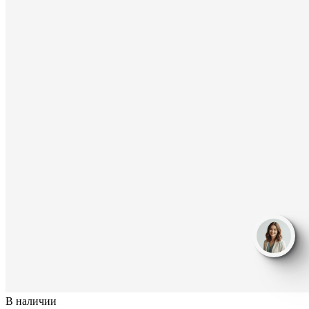
В наличии