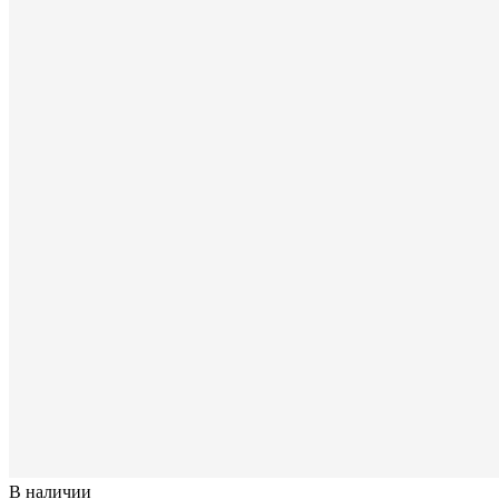
В наличии