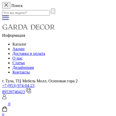
Поиск
Информация
Каталог
Акции
Доставка и оплата
О нас
Статьи
Дизайнерам
Контакты
г. Тула, ТЦ Мебель Молл, Осиновая гора 2
+7 (953) 974-04-23
89539740423
0
0