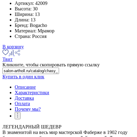
Артикул:
42009
Высота:
30
Ширина:
13
Длина:
13
Бренд:
Bogacho
Материал:
Мрамор
Страна:
Россия
В корзину
Твит
Кликните, чтобы скопировать прямую ссылку
Купить в один клик
Описание
Характеристики
Доставка
Оплата
Почему мы?
ЛЕГЕНДАРНЫЙ ШЕДЕВР
В знаменитой на весь мир мастерской Фаберже в 1902 году