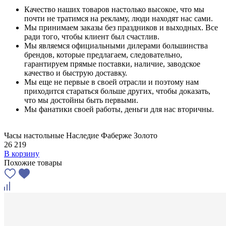
Качество наших товаров настолько высокое, что мы
почти не тратимся на рекламу, люди находят нас сами.
Мы принимаем заказы без праздников и выходных. Все
ради того, чтобы клиент был счастлив.
Мы являемся официальными дилерами большинства
брендов, которые предлагаем, следовательно,
гарантируем прямые поставки, наличие, заводское
качество и быструю доставку.
Мы еще не первые в своей отрасли и поэтому нам
приходится стараться больше других, чтобы доказать,
что мы достойны быть первыми.
Мы фанатики своей работы, деньги для нас вторичны.
Часы настольные Наследие Фаберже Золото
26 219
В корзину
Похожие товары