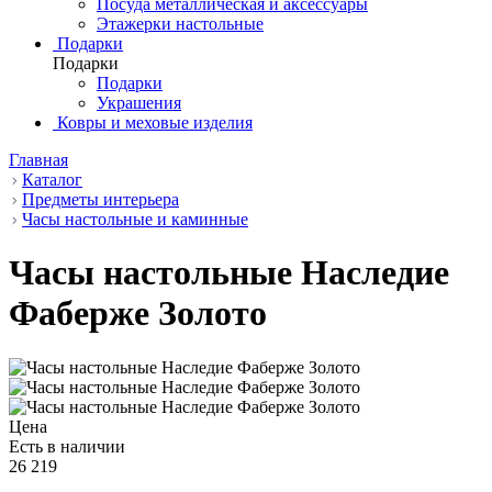
Посуда металлическая и аксессуары
Этажерки настольные
Подарки
Подарки
Подарки
Украшения
Ковры и меховые изделия
Главная
Каталог
Предметы интерьера
Часы настольные и каминные
Часы настольные Наследие
Фаберже Золото
Цена
Есть в наличии
26 219