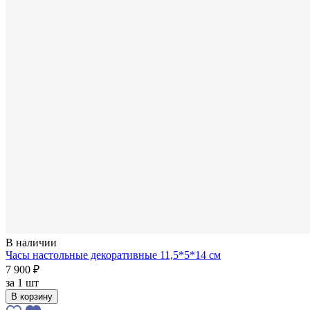
В наличии
Часы настольные декоративные 11,5*5*14 см
7 900 ₽
за
1 шт
В корзину