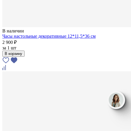
В наличии
Часы настольные декоративные 12*11,5*36 см
2 900 ₽
за
1 шт
В корзину