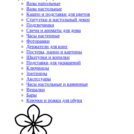
Вазы напольные
Вазы настольные
Кашпо и подставки для цветов
Статуэтки и настольный декор
Подсвечники
Свечи и ароматы для дома
Часы настенные
Фоторамки
Держатели для книг
Постеры, панно и картины
Шкатулки и копилки
Подставки для украшений
Ключницы
Зонтницы
Аксессуары
Часы настольные и каминные
Вешалки
Бары
Крючки и рожки для обуви