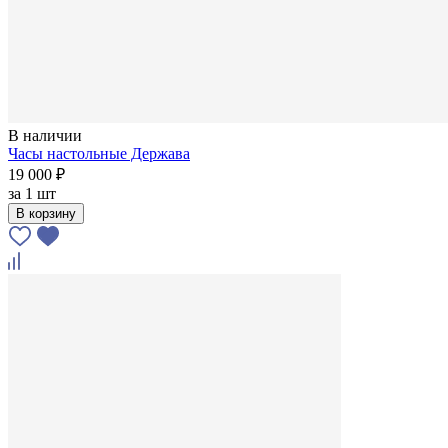
В наличии
Часы настольные Держава
19 000 ₽
за
1 шт
В корзину