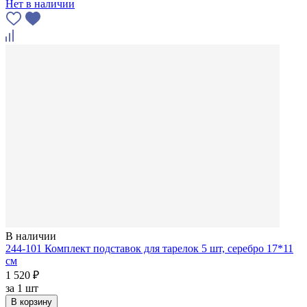
Нет в наличии
В наличии
244-101 Комплект подставок для тарелок 5 шт, серебро 17*11
см
1 520 ₽
за
1 шт
В корзину