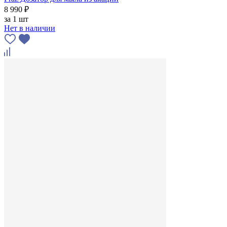
8 990 ₽
за
1 шт
Нет в наличии