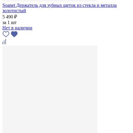
Soanet Держатель для зубных щеток из стекла и металла
золотистый
5 490 ₽
за
1 шт
Нет в наличии