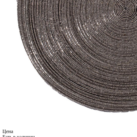
Цена
Есть в наличии