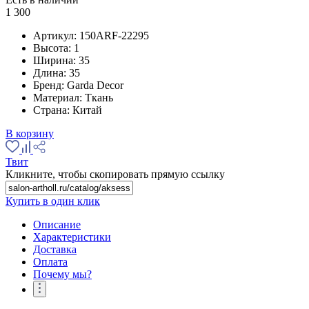
1 300
Артикул:
150ARF-22295
Высота:
1
Ширина:
35
Длина:
35
Бренд:
Garda Decor
Материал:
Ткань
Страна:
Китай
В корзину
Твит
Кликните, чтобы скопировать прямую ссылку
Купить в один клик
Описание
Характеристики
Доставка
Оплата
Почему мы?