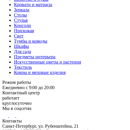
Кровати и матрасы
Зеркала
Столы
Стулья
Консоли
Прихожая
Свет
Тумбы и комоды
Шкафы
Для сада
Предметы интерьера
Искусственные цветы и растения
Текстиль
Ковры и меховые изделия
Режим работы
Ежедневно с 9:00 до 20:00
Контактный центр
работает
круглосуточно
Мы в соцсетях
Контакты
Санкт-Петербург, ул. Рубенштейна, 21