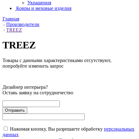
Украшения
Ковры и меховые изделия
Главная
Производители
TREEZ
TREEZ
Товары с данными характеристиками отсутствуют,
попробуйте изменить запрос
Дизайнер интерьера?
Оставь заявку на сотрудничество
Нажимая кнопку, Вы разрешаете обработку
персональных
данных