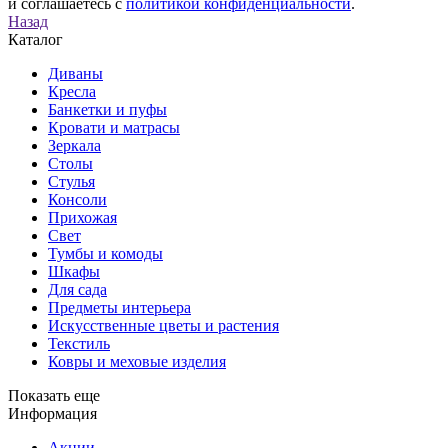
и соглашаетесь с
политикой конфиденциальности
.
Назад
Каталог
Диваны
Кресла
Банкетки и пуфы
Кровати и матрасы
Зеркала
Столы
Стулья
Консоли
Прихожая
Свет
Тумбы и комоды
Шкафы
Для сада
Предметы интерьера
Искусственные цветы и растения
Текстиль
Ковры и меховые изделия
Показать еще
Информация
Акции