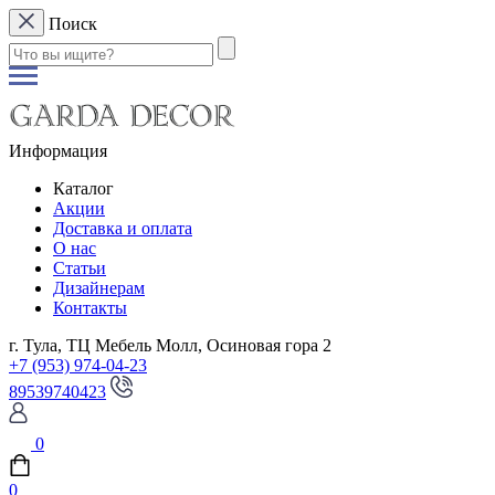
Поиск
Информация
Каталог
Акции
Доставка и оплата
О нас
Статьи
Дизайнерам
Контакты
г. Тула, ТЦ Мебель Молл, Осиновая гора 2
+7 (953) 974-04-23
89539740423
0
0