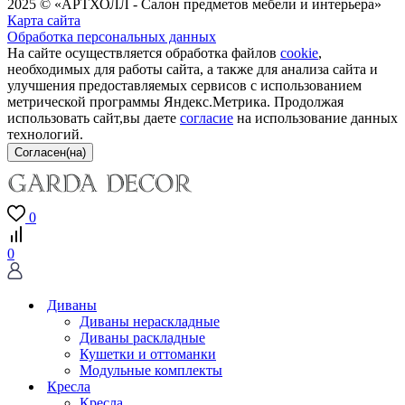
2025 © «АРТХОЛЛ - Салон предметов мебели и интерьера»
Карта сайта
Обработка персональных данных
На сайте осуществляется обработка файлов
cookie
,
необходимых для работы сайта, а также для анализа сайта и
улучшения предоставляемых сервисов с использованием
метрической программы Яндекс.Метрика. Продолжая
использовать сайт,вы даете
согласие
на использование данных
технологий.
0
0
Диваны
Диваны нераскладные
Диваны раскладные
Кушетки и оттоманки
Модульные комплекты
Кресла
Кресла