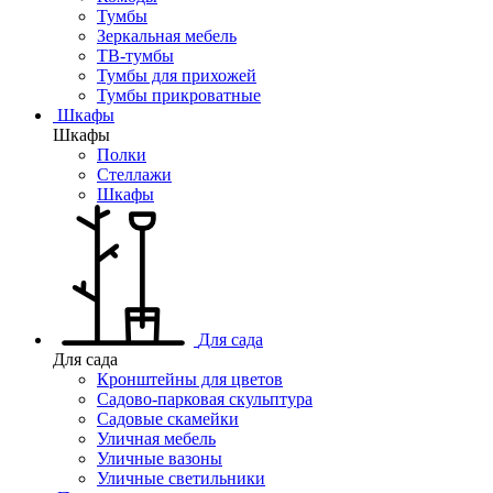
Тумбы
Зеркальная мебель
ТВ-тумбы
Тумбы для прихожей
Тумбы прикроватные
Шкафы
Шкафы
Полки
Стеллажи
Шкафы
Для сада
Для сада
Кронштейны для цветов
Садово-парковая скульптура
Садовые скамейки
Уличная мебель
Уличные вазоны
Уличные светильники