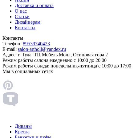
Доставка и оплата
О нас
Статьи
Дизайнерам
Контакты
Контакты
Телефон:
89539740423
E-mail:
salon-artholl@yandex.ru
Адрес:
г. Тула, ТЦ Мебель Молл, Осиновая гора 2
Режим работы салона:
ежедневно с 10:00 до 20:00
Режим работы склада:
понедельник-пятница с 10:00 до 17:00
Мы в социальных сетях
Диваны
Кресла
Банкетки и пуфы