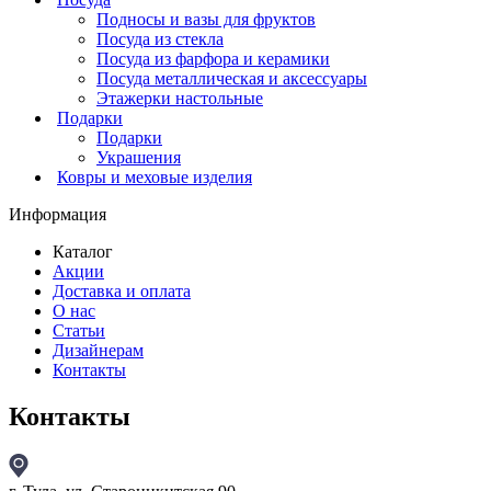
Подносы и вазы для фруктов
Посуда из стекла
Посуда из фарфора и керамики
Посуда металлическая и аксессуары
Этажерки настольные
Подарки
Подарки
Украшения
Ковры и меховые изделия
Информация
Каталог
Акции
Доставка и оплата
О нас
Статьи
Дизайнерам
Контакты
Контакты