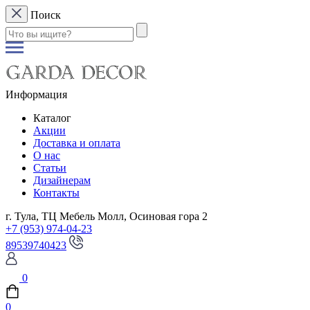
Поиск
Информация
Каталог
Акции
Доставка и оплата
О нас
Статьи
Дизайнерам
Контакты
г. Тула, ТЦ Мебель Молл, Осиновая гора 2
+7 (953) 974-04-23
89539740423
0
0