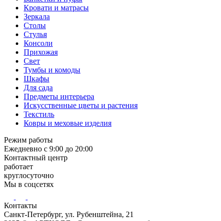
Кровати и матрасы
Зеркала
Столы
Стулья
Консоли
Прихожая
Свет
Тумбы и комоды
Шкафы
Для сада
Предметы интерьера
Искусственные цветы и растения
Текстиль
Ковры и меховые изделия
Режим работы
Ежедневно с 9:00 до 20:00
Контактный центр
работает
круглосуточно
Мы в соцсетях
Контакты
Санкт-Петербург, ул. Рубенштейна, 21