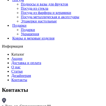
Подносы и вазы для фруктов
Посуда из стекла
Посуда из фарфора и керамики
Посуда металлическая и аксессуары
Этажерки настольные
Подарки
Подарки
Украшения
Ковры и меховые изделия
Информация
Каталог
Акции
Доставка и оплата
О нас
Статьи
Дизайнерам
Контакты
Контакты