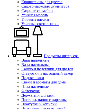
Кронштейны для цветов
Садово-парковая скульптура
Садовые скамейки
Уличная мебель
Уличные вазоны
Уличные светильники
Предметы интерьера
Вазы напольные
Вазы настольные
Кашпо и подставки для цветов
Статуэтки и настольный декор
Подсвечники
Свечи и ароматы для дома
Часы настенные
Фоторамки
Держатели для книг
Постеры, панно и картины
Шкатулки и копилки
Подставки для украшений