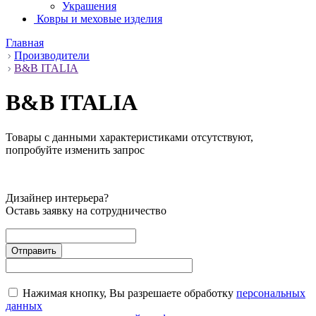
Украшения
Ковры и меховые изделия
Главная
Производители
B&B ITALIA
B&B ITALIA
Товары с данными характеристиками отсутствуют,
попробуйте изменить запрос
Дизайнер интерьера?
Оставь заявку на сотрудничество
Нажимая кнопку, Вы разрешаете обработку
персональных
данных