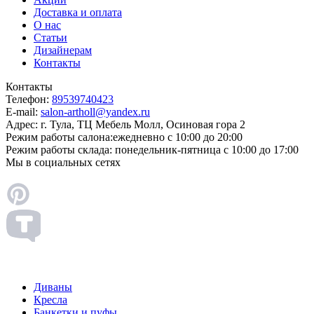
Доставка и оплата
О нас
Статьи
Дизайнерам
Контакты
Контакты
Телефон:
89539740423
E-mail:
salon-artholl@yandex.ru
Адрес:
г. Тула, ТЦ Мебель Молл, Осиновая гора 2
Режим работы салона:
ежедневно с 10:00 до 20:00
Режим работы склада:
понедельник-пятница с 10:00 до 17:00
Мы в социальных сетях
Диваны
Кресла
Банкетки и пуфы