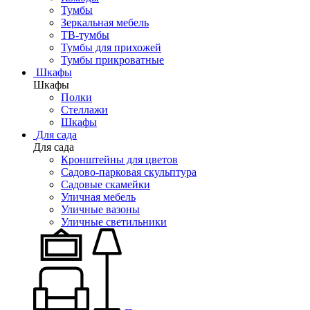
Тумбы
Зеркальная мебель
ТВ-тумбы
Тумбы для прихожей
Тумбы прикроватные
Шкафы
Шкафы
Полки
Стеллажи
Шкафы
Для сада
Для сада
Кронштейны для цветов
Садово-парковая скульптура
Садовые скамейки
Уличная мебель
Уличные вазоны
Уличные светильники