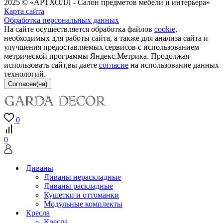
2025 © «АРТХОЛЛ - Салон предметов мебели и интерьера»
Карта сайта
Обработка персональных данных
На сайте осуществляется обработка файлов
cookie
,
необходимых для работы сайта, а также для анализа сайта и
улучшения предоставляемых сервисов с использованием
метрической программы Яндекс.Метрика. Продолжая
использовать сайт,вы даете
согласие
на использование данных
технологий.
0
0
Диваны
Диваны нераскладные
Диваны раскладные
Кушетки и оттоманки
Модульные комплекты
Кресла
Кресла