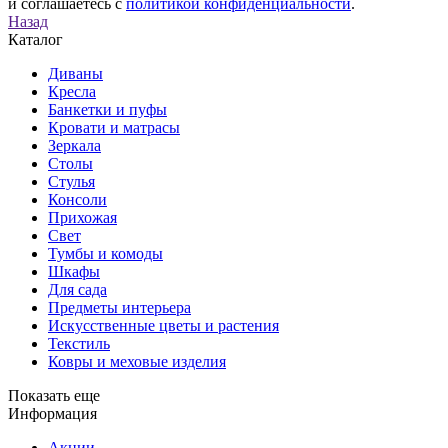
и соглашаетесь с
политикой конфиденциальности
.
Назад
Каталог
Диваны
Кресла
Банкетки и пуфы
Кровати и матрасы
Зеркала
Столы
Стулья
Консоли
Прихожая
Свет
Тумбы и комоды
Шкафы
Для сада
Предметы интерьера
Искусственные цветы и растения
Текстиль
Ковры и меховые изделия
Показать еще
Информация
Акции