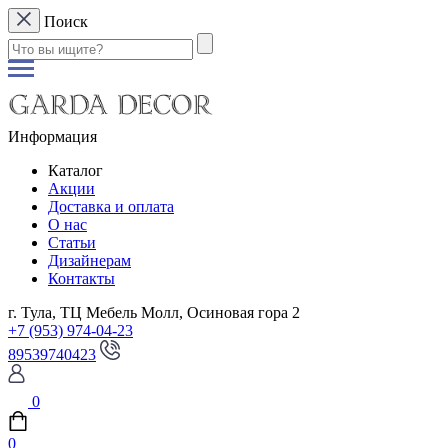
Поиск
Информация
Каталог
Акции
Доставка и оплата
О нас
Статьи
Дизайнерам
Контакты
г. Тула, ТЦ Мебель Молл, Осиновая гора 2
+7 (953) 974-04-23
89539740423
0
0