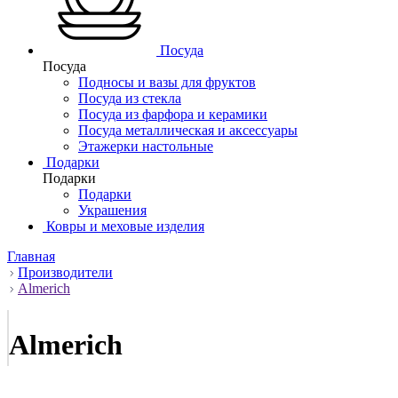
Посуда
Посуда
Подносы и вазы для фруктов
Посуда из стекла
Посуда из фарфора и керамики
Посуда металлическая и аксессуары
Этажерки настольные
Подарки
Подарки
Подарки
Украшения
Ковры и меховые изделия
Главная
Производители
Almerich
Almerich