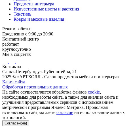
Предметы интерьера
Искусственные цветы и растения
Текстиль
Ковры и меховые изделия
Режим работы
Ежедневно с 9:00 до 20:00
Контактный центр
работает
круглосуточно
Мы в соцсетях
Контакты
Санкт-Петербург, ул. Рубенштейна, 21
2025 © «АРТХОЛЛ - Салон предметов мебели и интерьера»
Карта сайта
Обработка персональных данных
На сайте осуществляется обработка файлов
cookie
,
необходимых для работы сайта, а также для анализа сайта и
улучшения предоставляемых сервисов с использованием
метрической программы Яндекс.Метрика. Продолжая
использовать сайт,вы даете
согласие
на использование данных
технологий.