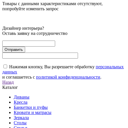
Товары с данными характеристиками отсутствуют,
попробуйте изменить запрос
Дизайнер интерьера?
Оставь заявку на сотрудничество
Нажимая кнопку, Вы разрешаете обработку
персональных
данных
и соглашаетесь с
политикой конфиденциальности
.
Назад
Каталог
Диваны
Кресла
Банкетки и пуфы
Кровати и матрасы
Зеркала
Столы
Стулья