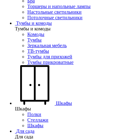
Бра
Торшеры и напольные лампы
Настольные светильники
Потолочные светильники
Тумбы и комоды
Тумбы и комоды
Комоды
Тумбы
Зеркальная мебель
ТВ-тумбы
Тумбы для прихожей
Тумбы прикроватные
Шкафы
Шкафы
Полки
Стеллажи
Шкафы
Для сада
Для сада