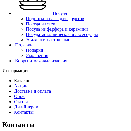
Посуда
Подносы и вазы для фруктов
Посуда из стекла
Посуда из фарфора и керамики
Посуда металлическая и аксессуары
Этажерки настольные
Подарки
Подарки
Украшения
Ковры и меховые изделия
Информация
Каталог
Акции
Доставка и оплата
О нас
Статьи
Дизайнерам
Контакты
Контакты