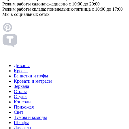
Режим работы салона:
ежедневно с 10:00 до 20:00
Режим работы склада:
понедельник-пятница с 10:00 до 17:00
Мы в социальных сетях
Диваны
Кресла
Банкетки и пуфы
Кровати и матрасы
Зеркала
Столы
Стулья
Консоли
Прихожая
Свет
Тумбы и комоды
Шкафы
Для сада