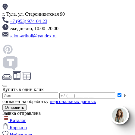
г. Тула, ул. Староникитская 90
+7 (953) 974-04-23
ежедневно, 10:00–20:00
salon-artholl@yandex.ru
Купить в один клик
Я
согласен на обработку
персональных данных
Заявка отправлена
Каталог
Корзина
Избранное