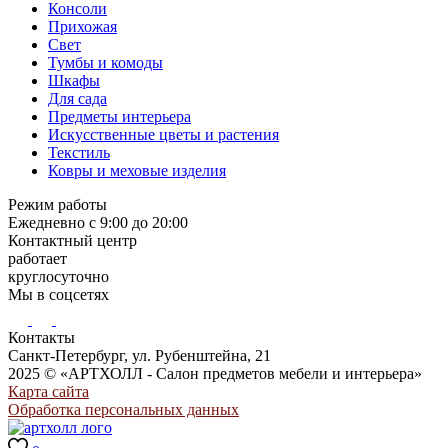
Консоли
Прихожая
Свет
Тумбы и комоды
Шкафы
Для сада
Предметы интерьера
Искусственные цветы и растения
Текстиль
Ковры и меховые изделия
Режим работы
Ежедневно с 9:00 до 20:00
Контактный центр
работает
круглосуточно
Мы в соцсетях
Контакты
Санкт-Петербург, ул. Рубенштейна, 21
2025 © «АРТХОЛЛ - Салон предметов мебели и интерьера»
Карта сайта
Обработка персональных данных