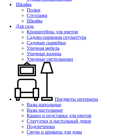
Шкафы
Полки
Стеллажи
Шкафы
Для сада
Кронштейны для цветов
Садово-парковая скульптура
Садовые скамейки
Уличная мебель
Уличные вазоны
Уличные светильники
Предметы интерьера
Вазы напольные
Вазы настольные
Кашпо и подставки для цветов
Статуэтки и настольный декор
Подсвечники
Свечи и ароматы для дома