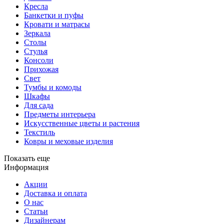
Кресла
Банкетки и пуфы
Кровати и матрасы
Зеркала
Столы
Стулья
Консоли
Прихожая
Свет
Тумбы и комоды
Шкафы
Для сада
Предметы интерьера
Искусственные цветы и растения
Текстиль
Ковры и меховые изделия
Показать еще
Информация
Акции
Доставка и оплата
О нас
Статьи
Дизайнерам