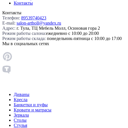
Контакты
Контакты
Телефон:
89539740423
E-mail:
salon-artholl@yandex.ru
Адрес:
г. Тула, ТЦ Мебель Молл, Осиновая гора 2
Режим работы салона:
ежедневно с 10:00 до 20:00
Режим работы склада:
понедельник-пятница с 10:00 до 17:00
Мы в социальных сетях
Диваны
Кресла
Банкетки и пуфы
Кровати и матрасы
Зеркала
Столы
Стулья