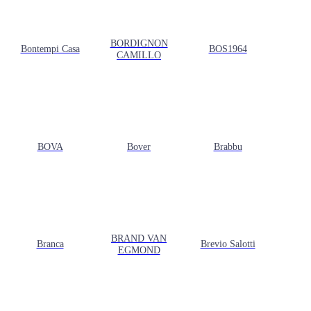
BORDIGNON
Bontempi Casa
BOS1964
CAMILLO
BOVA
Bover
Brabbu
BRAND VAN
Branca
Brevio Salotti
EGMOND