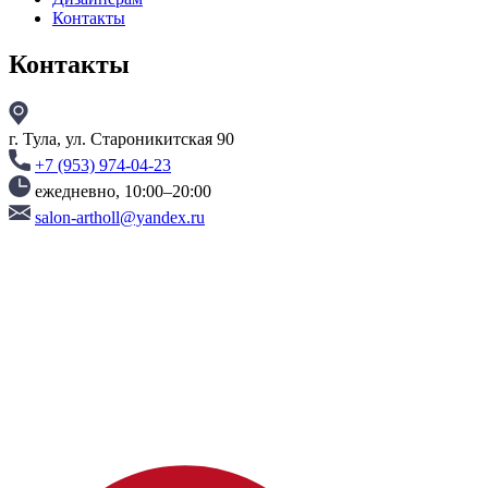
Контакты
Контакты
г. Тула, ул. Староникитская 90
+7 (953) 974-04-23
ежедневно, 10:00–20:00
salon-artholl@yandex.ru