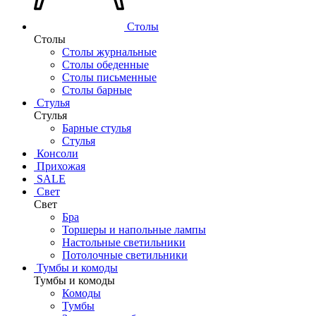
Столы
Столы
Столы журнальные
Столы обеденные
Столы письменные
Столы барные
Стулья
Стулья
Барные стулья
Стулья
Консоли
Прихожая
SALE
Свет
Свет
Бра
Торшеры и напольные лампы
Настольные светильники
Потолочные светильники
Тумбы и комоды
Тумбы и комоды
Комоды
Тумбы