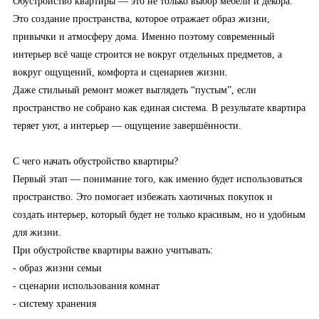
Обустройство квартиры — это не только выбор мебели и декора.
Это создание пространства, которое отражает образ жизни,
привычки и атмосферу дома. Именно поэтому современный
интерьер всё чаще строится не вокруг отдельных предметов, а
вокруг ощущений, комфорта и сценариев жизни.
Даже стильный ремонт может выглядеть “пустым”, если
пространство не собрано как единая система. В результате квартира
теряет уют, а интерьер — ощущение завершённости.
С чего начать обустройство квартиры?
Первый этап — понимание того, как именно будет использоваться
пространство. Это помогает избежать хаотичных покупок и
создать интерьер, который будет не только красивым, но и удобным
для жизни.
При обустройстве квартиры важно учитывать:
- образ жизни семьи
- сценарии использования комнат
- систему хранения