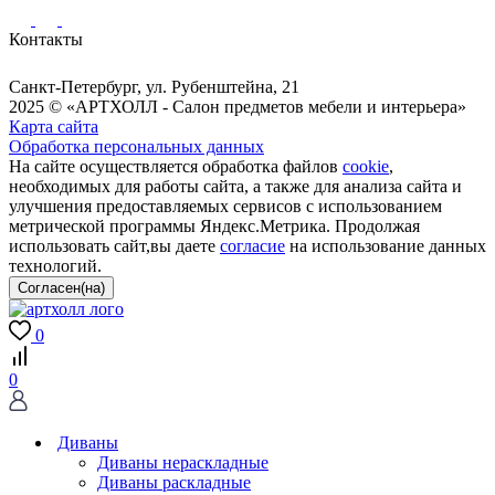
Контакты
Санкт-Петербург, ул. Рубенштейна, 21
2025 © «АРТХОЛЛ - Салон предметов мебели и интерьера»
Карта сайта
Обработка персональных данных
На сайте осуществляется обработка файлов
cookie
,
необходимых для работы сайта, а также для анализа сайта и
улучшения предоставляемых сервисов с использованием
метрической программы Яндекс.Метрика. Продолжая
использовать сайт,вы даете
согласие
на использование данных
технологий.
0
0
Диваны
Диваны нераскладные
Диваны раскладные