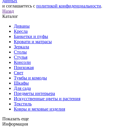
данных
и соглашаетесь с
политикой конфиденциальности
.
Назад
Каталог
Диваны
Кресла
Банкетки и пуфы
Кровати и матрасы
Зеркала
Столы
Стулья
Консоли
Прихожая
Свет
Тумбы и комоды
Шкафы
Для сада
Предметы интерьера
Искусственные цветы и растения
Текстиль
Ковры и меховые изделия
Показать еще
Информация