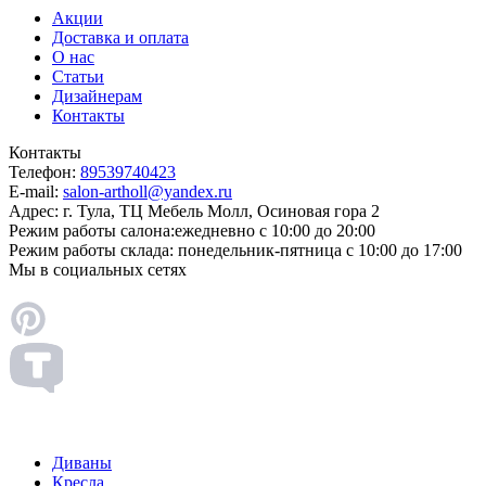
Акции
Доставка и оплата
О нас
Статьи
Дизайнерам
Контакты
Контакты
Телефон:
89539740423
E-mail:
salon-artholl@yandex.ru
Адрес:
г. Тула, ТЦ Мебель Молл, Осиновая гора 2
Режим работы салона:
ежедневно с 10:00 до 20:00
Режим работы склада:
понедельник-пятница с 10:00 до 17:00
Мы в социальных сетях
Диваны
Кресла