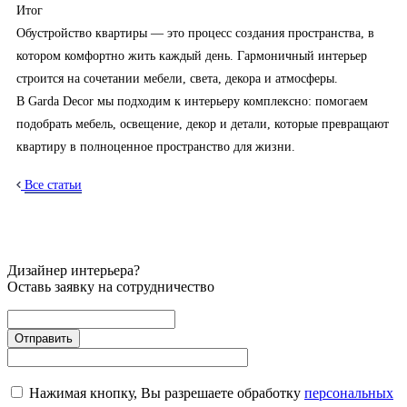
Итог
Обустройство квартиры — это процесс создания пространства, в
котором комфортно жить каждый день. Гармоничный интерьер
строится на сочетании мебели, света, декора и атмосферы.
В Garda Decor мы подходим к интерьеру комплексно: помогаем
подобрать мебель, освещение, декор и детали, которые превращают
квартиру в полноценное пространство для жизни.
Все статьи
Дизайнер интерьера?
Оставь заявку на сотрудничество
Нажимая кнопку, Вы разрешаете обработку
персональных