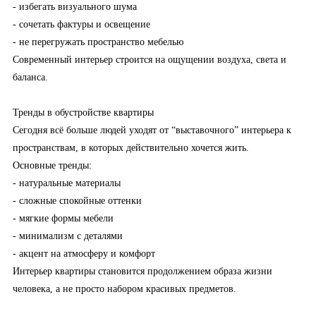
- избегать визуального шума
- сочетать фактуры и освещение
- не перегружать пространство мебелью
Современный интерьер строится на ощущении воздуха, света и
баланса.
Тренды в обустройстве квартиры
Сегодня всё больше людей уходят от “выставочного” интерьера к
пространствам, в которых действительно хочется жить.
Основные тренды:
- натуральные материалы
- сложные спокойные оттенки
- мягкие формы мебели
- минимализм с деталями
- акцент на атмосферу и комфорт
Интерьер квартиры становится продолжением образа жизни
человека, а не просто набором красивых предметов.