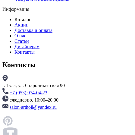
Информация
Каталог
Акции
Доставка и оплата
О нас
Статьи
Дизайнерам
Контакты
Контакты
г. Тула, ул. Староникитская 90
+7 (953) 974-04-23
ежедневно, 10:00–20:00
salon-artholl@yandex.ru