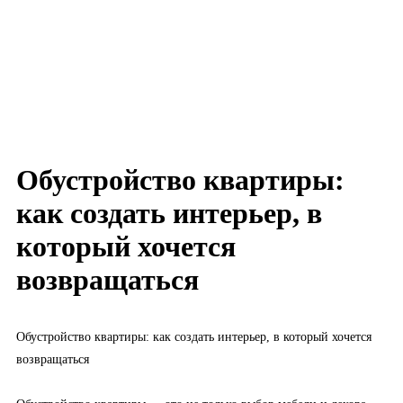
Обустройство квартиры:
как создать интерьер, в
который хочется
возвращаться
Обустройство квартиры: как создать интерьер, в который хочется
возвращаться