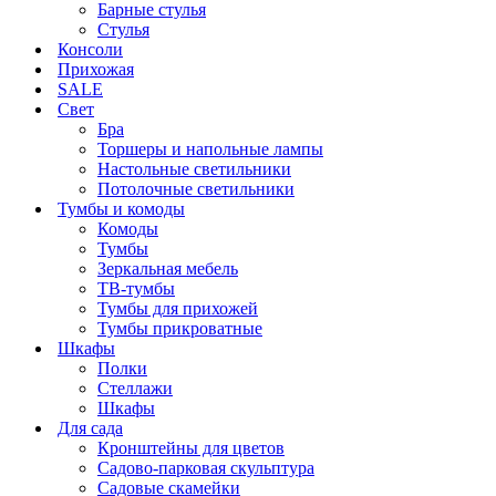
Барные стулья
Стулья
Консоли
Прихожая
SALE
Свет
Бра
Торшеры и напольные лампы
Настольные светильники
Потолочные светильники
Тумбы и комоды
Комоды
Тумбы
Зеркальная мебель
ТВ-тумбы
Тумбы для прихожей
Тумбы прикроватные
Шкафы
Полки
Стеллажи
Шкафы
Для сада
Кронштейны для цветов
Садово-парковая скульптура
Садовые скамейки