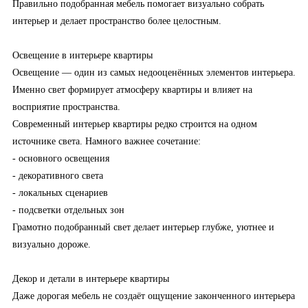
Правильно подобранная мебель помогает визуально собрать
интерьер и делает пространство более целостным.
Освещение в интерьере квартиры
Освещение — один из самых недооценённых элементов интерьера.
Именно свет формирует атмосферу квартиры и влияет на
восприятие пространства.
Современный интерьер квартиры редко строится на одном
источнике света. Намного важнее сочетание:
- основного освещения
- декоративного света
- локальных сценариев
- подсветки отдельных зон
Грамотно подобранный свет делает интерьер глубже, уютнее и
визуально дороже.
Декор и детали в интерьере квартиры
Даже дорогая мебель не создаёт ощущение законченного интерьера