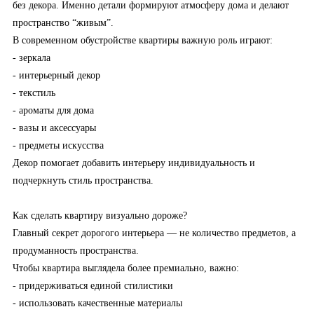
без декора. Именно детали формируют атмосферу дома и делают
пространство “живым”.
В современном обустройстве квартиры важную роль играют:
- зеркала
- интерьерный декор
- текстиль
- ароматы для дома
- вазы и аксессуары
- предметы искусства
Декор помогает добавить интерьеру индивидуальность и
подчеркнуть стиль пространства.
Как сделать квартиру визуально дороже?
Главный секрет дорогого интерьера — не количество предметов, а
продуманность пространства.
Чтобы квартира выглядела более премиально, важно:
- придерживаться единой стилистики
- использовать качественные материалы