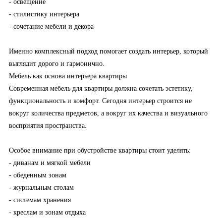
- освещение
- стилистику интерьера
- сочетание мебели и декора
Именно комплексный подход помогает создать интерьер, который
выглядит дорого и гармонично.
Мебель как основа интерьера квартиры
Современная мебель для квартиры должна сочетать эстетику,
функциональность и комфорт. Сегодня интерьер строится не
вокруг количества предметов, а вокруг их качества и визуального
восприятия пространства.
Особое внимание при обустройстве квартиры стоит уделять:
- диванам и мягкой мебели
- обеденным зонам
- журнальным столам
- системам хранения
- креслам и зонам отдыха