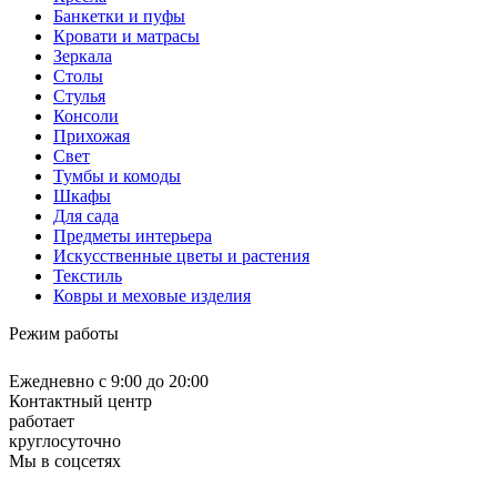
Банкетки и пуфы
Кровати и матрасы
Зеркала
Столы
Стулья
Консоли
Прихожая
Свет
Тумбы и комоды
Шкафы
Для сада
Предметы интерьера
Искусственные цветы и растения
Текстиль
Ковры и меховые изделия
Режим работы
Ежедневно с 9:00 до 20:00
Контактный центр
работает
круглосуточно
Мы в соцсетях