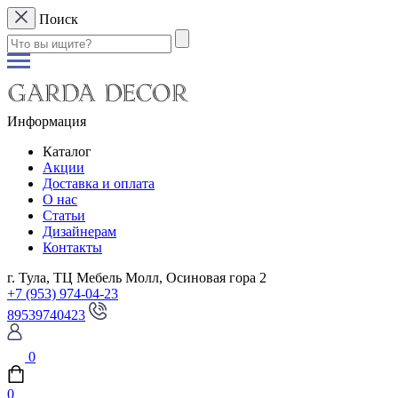
Поиск
Информация
Каталог
Акции
Доставка и оплата
О нас
Статьи
Дизайнерам
Контакты
г. Тула, ТЦ Мебель Молл, Осиновая гора 2
+7 (953) 974-04-23
89539740423
0
0