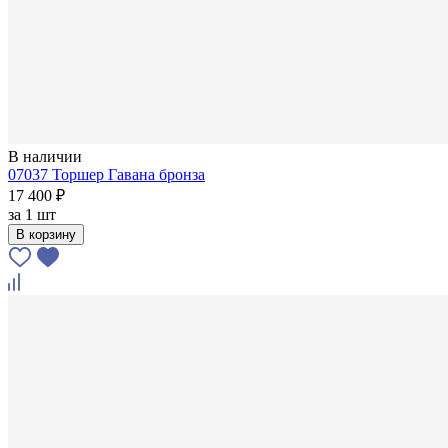
В наличии
07037 Торшер Гавана бронза
17 400 ₽
за
1 шт
В корзину