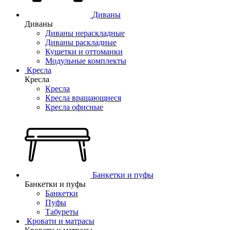
Диваны
Диваны
Диваны нераскладные
Диваны раскладные
Кушетки и оттоманки
Модульные комплекты
Кресла
Кресла
Кресла
Кресла вращающиеся
Кресла офисные
Банкетки и пуфы
Банкетки и пуфы
Банкетки
Пуфы
Табуреты
Кровати и матрасы