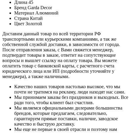
Длина
45
Бренд
Garda Decor
Материал
Алюминий
Страна
Китай
Цвет
Золотой
Доставим данный товар по всей территории РФ
транспортными или курьерскими компаниями, а так же
собственной службой доставки, в зависимости от города.
После отправления заказа, с Вами свяжется менеджер,
подтвердит товары в заказе, ответит на сопутствующие
вопросы и вышлет ссылку на оплату товара. Вы можете
оплатить товар с банковской карты, с расчетного счета
юридического лица или ИП (подробности уточняйте у
менеджера), а также наличными.
Качество наших товаров настолько высокое, что мы
почти не тратимся на рекламу, люди находят нас сами.
Мы принимаем заказы без праздников и выходных. Все
ради того, чтобы клиент был счастлив.
Мы являемся официальными дилерами большинства
брендов, которые предлагаем, следовательно,
гарантируем прямые поставки, наличие, заводское
качество и быструю доставку.
Мы еще не первые в своей отрасли и поэтому нам