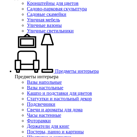
Кронштейны для цветов
Садово-парковая скульптура
Садовые скамейки
Уличная мебель
Уличные вазоны
Уличные светильники
Предметы интерьера
Предметы интерьера
Вазы напольные
Вазы настольные
Кашпо и подставки для цветов
Статуэтки и настольный декор
Подсвечники
Свечи и ароматы для дома
Часы настенные
Фоторамки
Держатели для книг
Постеры, панно и картины