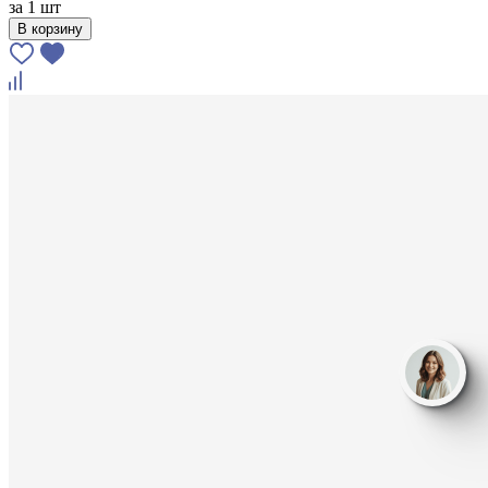
за
1 шт
В корзину