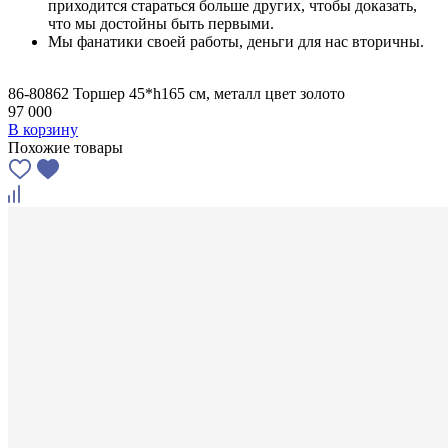
приходится стараться больше других, чтобы доказать,
что мы достойны быть первыми.
Мы фанатики своей работы, деньги для нас вторичны.
86-80862 Торшер 45*h165 см, металл цвет золото
97 000
В корзину
Похожие товары