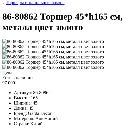
Торшеры и напольные лампы
86-80862 Торшер 45*h165 см,
металл цвет золото
Цена
Есть в наличии
97 000
Артикул:
86-80862
Высота:
165
Ширина:
45
Длина:
45
Бренд:
Garda Decor
Материал:
Алюминий
Страна:
Китай