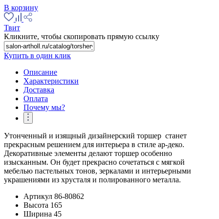
В корзину
Твит
Кликните, чтобы скопировать прямую ссылку
Купить в один клик
Описание
Характеристики
Доставка
Оплата
Почему мы?
Утонченный и изящный дизайнерский торшер станет
прекрасным решением для интерьера в стиле ар-деко.
Декоративные элементы делают торшер особенно
изысканным. Он будет прекрасно сочетаться с мягкой
мебелью пастельных тонов, зеркалами и интерьерными
украшениями из хрусталя и полированного металла.
Артикул
86-80862
Высота
165
Ширина
45