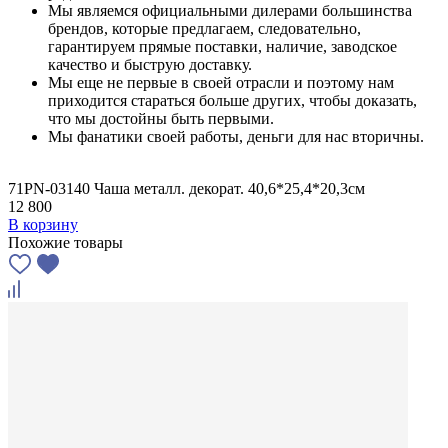
Мы являемся официальными дилерами большинства
брендов, которые предлагаем, следовательно,
гарантируем прямые поставки, наличие, заводское
качество и быструю доставку.
Мы еще не первые в своей отрасли и поэтому нам
приходится стараться больше других, чтобы доказать,
что мы достойны быть первыми.
Мы фанатики своей работы, деньги для нас вторичны.
71PN-03140 Чаша металл. декорат. 40,6*25,4*20,3см
12 800
В корзину
Похожие товары