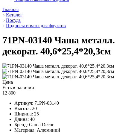
Главная
Каталог
Посуда
Подносы и вазы для фруктов
71PN-03140 Чаша металл.
декорат. 40,6*25,4*20,3см
Цена
Есть в наличии
12 800
Артикул:
71PN-03140
Высота:
20
Ширина:
25
Длина:
40
Бренд:
Garda Decor
Материал:
Алюминий