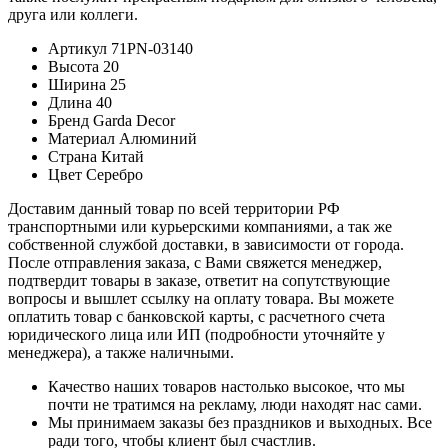
друга или коллеги.
Артикул
71PN-03140
Высота
20
Ширина
25
Длина
40
Бренд
Garda Decor
Материал
Алюминий
Страна
Китай
Цвет
Серебро
Доставим данный товар по всей территории РФ
транспортными или курьерскими компаниями, а так же
собственной службой доставки, в зависимости от города.
После отправления заказа, с Вами свяжется менеджер,
подтвердит товары в заказе, ответит на сопутствующие
вопросы и вышлет ссылку на оплату товара. Вы можете
оплатить товар с банковской карты, с расчетного счета
юридического лица или ИП (подробности уточняйте у
менеджера), а также наличными.
Качество наших товаров настолько высокое, что мы
почти не тратимся на рекламу, люди находят нас сами.
Мы принимаем заказы без праздников и выходных. Все
ради того, чтобы клиент был счастлив.