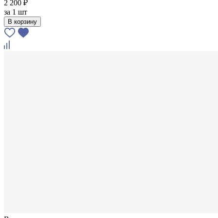
2 200 ₽
за
1 шт
В корзину