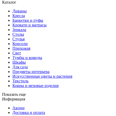
Каталог
Диваны
Кресла
Банкетки и пуфы
Кровати и матрасы
Зеркала
Столы
Стулья
Консоли
Прихожая
Свет
Тумбы и комоды
Шкафы
Для сада
Предметы интерьера
Искусственные цветы и растения
Текстиль
Ковры и меховые изделия
Показать еще
Информация
Акции
Доставка и оплата