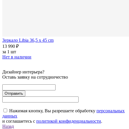
Зеркало Libia 36,5 x 45 cm
13 990 ₽
за
1 шт
Нет в наличии
Дизайнер интерьера?
Оставь заявку на сотрудничество
Нажимая кнопку, Вы разрешаете обработку
персональных
данных
и соглашаетесь с
политикой конфиденциальности
.
Назад