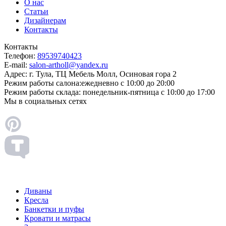
О нас
Статьи
Дизайнерам
Контакты
Контакты
Телефон:
89539740423
E-mail:
salon-artholl@yandex.ru
Адрес:
г. Тула, ТЦ Мебель Молл, Осиновая гора 2
Режим работы салона:
ежедневно с 10:00 до 20:00
Режим работы склада:
понедельник-пятница с 10:00 до 17:00
Мы в социальных сетях
Диваны
Кресла
Банкетки и пуфы
Кровати и матрасы