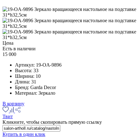
Цена
Есть в наличии
15 000
Артикул:
19-OA-9896
Высота:
33
Ширина:
10
Длина:
31
Бренд:
Garda Decor
Материал:
Зеркало
В корзину
Твит
Кликните, чтобы скопировать прямую ссылку
Купить в один клик