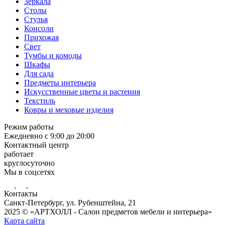
Зеркала
Столы
Стулья
Консоли
Прихожая
Свет
Тумбы и комоды
Шкафы
Для сада
Предметы интерьера
Искусственные цветы и растения
Текстиль
Ковры и меховые изделия
Режим работы
Ежедневно с 9:00 до 20:00
Контактный центр
работает
круглосуточно
Мы в соцсетях
Контакты
Санкт-Петербург, ул. Рубенштейна, 21
2025 © «АРТХОЛЛ - Салон предметов мебели и интерьера»
Карта сайта