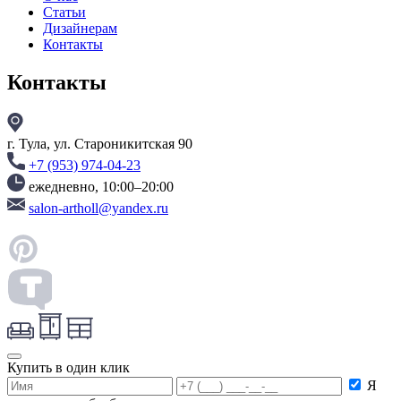
Статьи
Дизайнерам
Контакты
Контакты
г. Тула, ул. Староникитская 90
+7 (953) 974-04-23
ежедневно, 10:00–20:00
salon-artholl@yandex.ru
Купить в один клик
Я