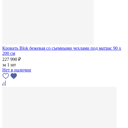
Кровать Blok бежевая со съемными чехлами под матрас 90 х
200 см
227 990 ₽
за
1 шт
Нет в наличии