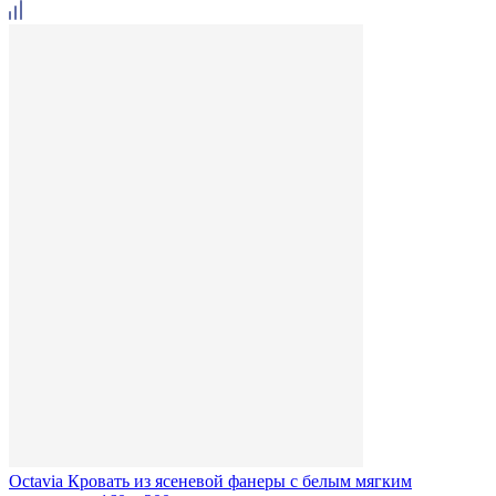
Octavia Кровать из ясеневой фанеры с белым мягким