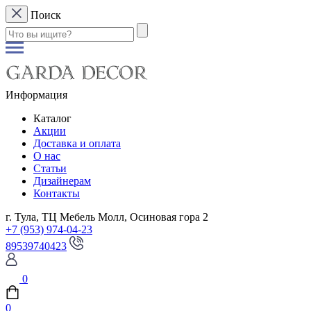
Поиск
Информация
Каталог
Акции
Доставка и оплата
О нас
Статьи
Дизайнерам
Контакты
г. Тула, ТЦ Мебель Молл, Осиновая гора 2
+7 (953) 974-04-23
89539740423
0
0