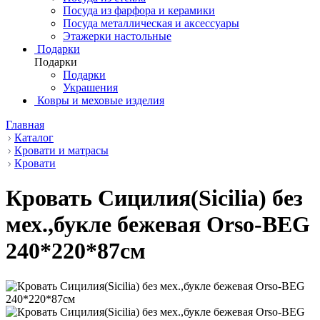
Посуда из фарфора и керамики
Посуда металлическая и аксессуары
Этажерки настольные
Подарки
Подарки
Подарки
Украшения
Ковры и меховые изделия
Главная
Каталог
Кровати и матрасы
Кровати
Кровать Сицилия(Sicilia) без
мех.,букле бежевая Orso-BEG
240*220*87см