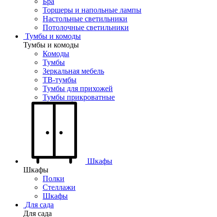
Бра
Торшеры и напольные лампы
Настольные светильники
Потолочные светильники
Тумбы и комоды
Тумбы и комоды
Комоды
Тумбы
Зеркальная мебель
ТВ-тумбы
Тумбы для прихожей
Тумбы прикроватные
Шкафы
Шкафы
Полки
Стеллажи
Шкафы
Для сада
Для сада