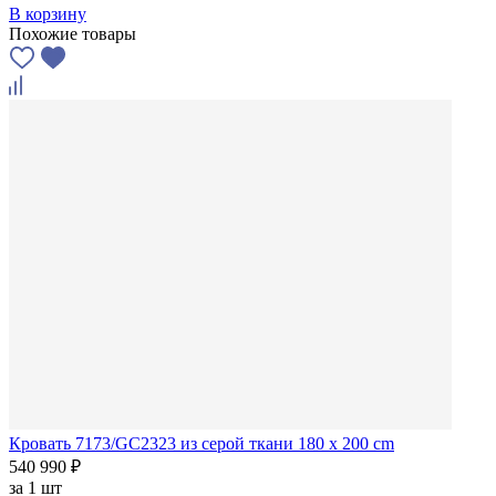
В корзину
Похожие товары
Кровать 7173/GC2323 из серой ткани 180 x 200 cm
540 990 ₽
за
1 шт