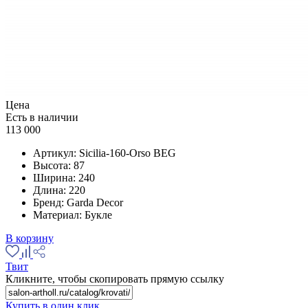
Цена
Есть в наличии
113 000
Артикул:
Sicilia-160-Orso BEG
Высота:
87
Ширина:
240
Длина:
220
Бренд:
Garda Decor
Материал:
Букле
В корзину
Твит
Кликните, чтобы скопировать прямую ссылку
Купить в один клик