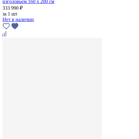
изголовьем 160 x 200 см
333 990 ₽
за
1 шт
Нет в наличии