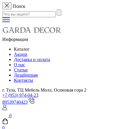
Поиск
Информация
Каталог
Акции
Доставка и оплата
О нас
Статьи
Дизайнерам
Контакты
г. Тула, ТЦ Мебель Молл, Осиновая гора 2
+7 (953) 974-04-23
89539740423
0
0