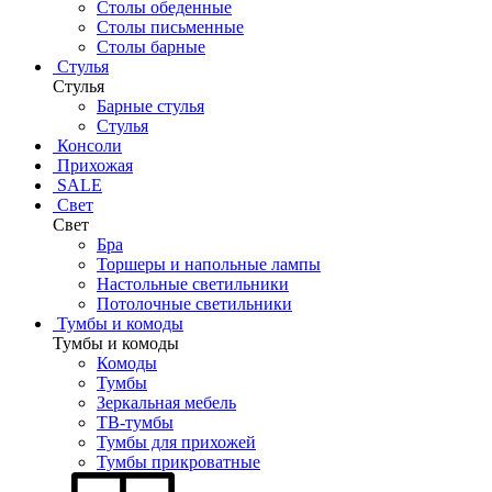
Столы обеденные
Столы письменные
Столы барные
Стулья
Стулья
Барные стулья
Стулья
Консоли
Прихожая
SALE
Свет
Свет
Бра
Торшеры и напольные лампы
Настольные светильники
Потолочные светильники
Тумбы и комоды
Тумбы и комоды
Комоды
Тумбы
Зеркальная мебель
ТВ-тумбы
Тумбы для прихожей
Тумбы прикроватные