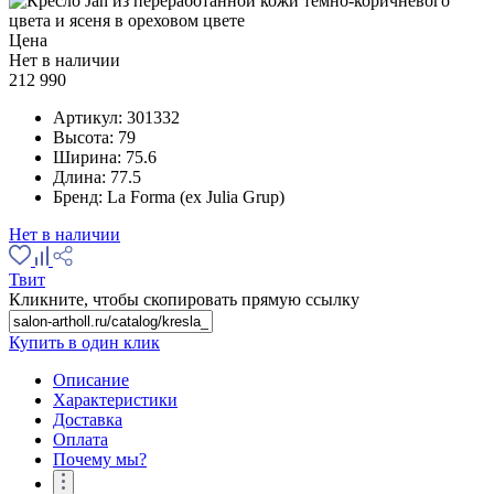
Цена
Нет в наличии
212 990
Артикул:
301332
Высота:
79
Ширина:
75.6
Длина:
77.5
Бренд:
La Forma (ex Julia Grup)
Нет в наличии
Твит
Кликните, чтобы скопировать прямую ссылку
Купить в один клик
Описание
Характеристики
Доставка
Оплата
Почему мы?