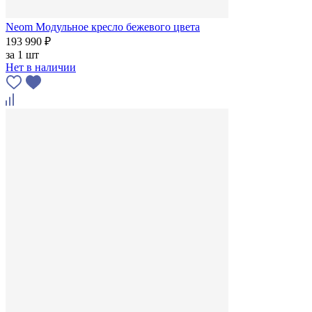
Neom Модульное кресло бежевого цвета
193 990 ₽
за
1 шт
Нет в наличии