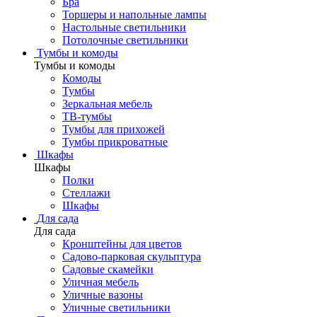
Бра
Торшеры и напольные лампы
Настольные светильники
Потолочные светильники
Тумбы и комоды
Тумбы и комоды
Комоды
Тумбы
Зеркальная мебель
ТВ-тумбы
Тумбы для прихожей
Тумбы прикроватные
Шкафы
Шкафы
Полки
Стеллажи
Шкафы
Для сада
Для сада
Кронштейны для цветов
Садово-парковая скульптура
Садовые скамейки
Уличная мебель
Уличные вазоны
Уличные светильники