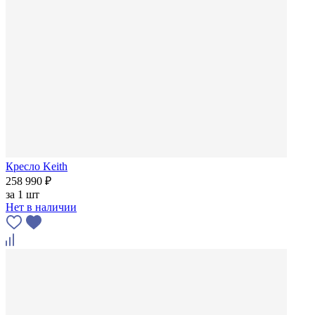
Кресло Keith
258 990 ₽
за
1 шт
Нет в наличии