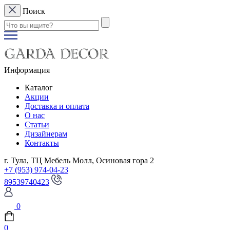
Поиск
Информация
Каталог
Акции
Доставка и оплата
О нас
Статьи
Дизайнерам
Контакты
г. Тула, ТЦ Мебель Молл, Осиновая гора 2
+7 (953) 974-04-23
89539740423
0
0