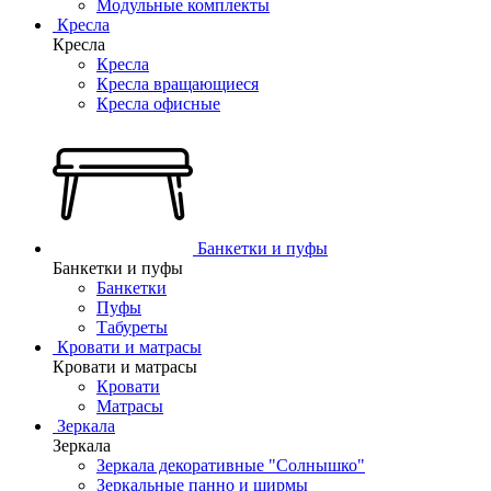
Модульные комплекты
Кресла
Кресла
Кресла
Кресла вращающиеся
Кресла офисные
Банкетки и пуфы
Банкетки и пуфы
Банкетки
Пуфы
Табуреты
Кровати и матрасы
Кровати и матрасы
Кровати
Матрасы
Зеркала
Зеркала
Зеркала декоративные "Солнышко"
Зеркальные панно и ширмы