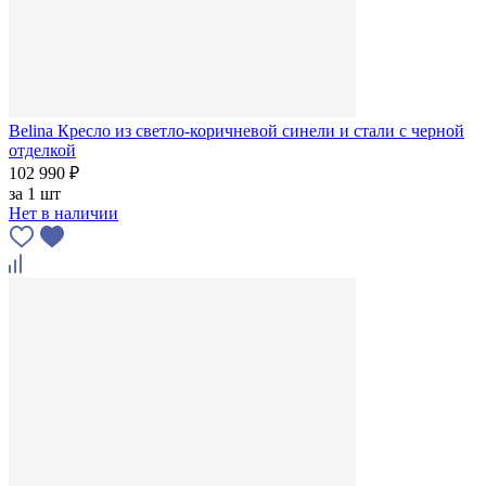
Belina Кресло из светло-коричневой синели и стали с черной
отделкой
102 990 ₽
за
1 шт
Нет в наличии