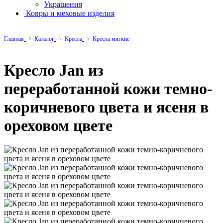
Украшения
Ковры и меховые изделия
Главная
Каталог
Кресла
Кресла мягкие
Кресло Jan из
переработанной кожи темно-
коричневого цвета и ясеня в
ореховом цвете