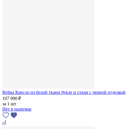
Belina Кресло из белой ткани букле и стали с черной отделкой
107 990 ₽
за
1 шт
Нет в наличии