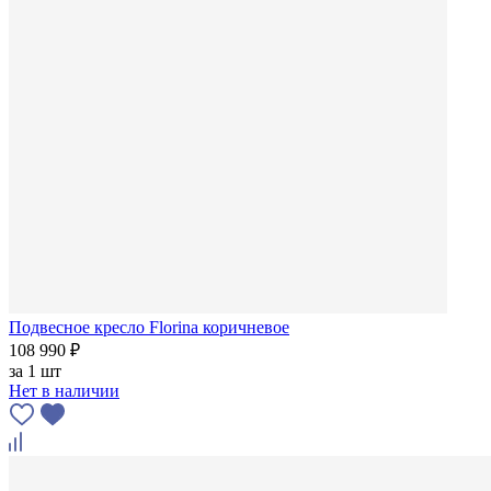
Подвесное кресло Florina коричневое
108 990 ₽
за
1 шт
Нет в наличии