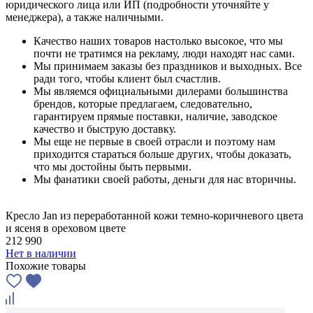
юридического лица или ИП (подробности уточняйте у
менеджера), а также наличными.
Качество наших товаров настолько высокое, что мы
почти не тратимся на рекламу, люди находят нас сами.
Мы принимаем заказы без праздников и выходных. Все
ради того, чтобы клиент был счастлив.
Мы являемся официальными дилерами большинства
брендов, которые предлагаем, следовательно,
гарантируем прямые поставки, наличие, заводское
качество и быструю доставку.
Мы еще не первые в своей отрасли и поэтому нам
приходится стараться больше других, чтобы доказать,
что мы достойны быть первыми.
Мы фанатики своей работы, деньги для нас вторичны.
Кресло Jan из переработанной кожи темно-коричневого цвета
и ясеня в ореховом цвете
212 990
Нет в наличии
Похожие товары