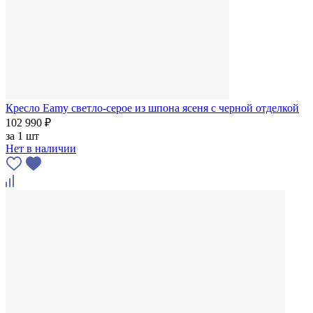
Кресло Eamy светло-серое из шпона ясеня с черной отделкой
102 990 ₽
за
1 шт
Нет в наличии