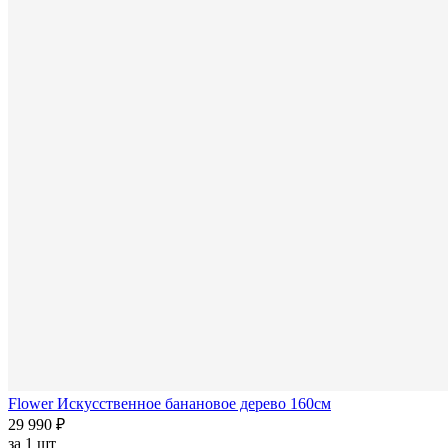
Flower Искусственное банановое дерево 160см
29 990 ₽
за
1 шт