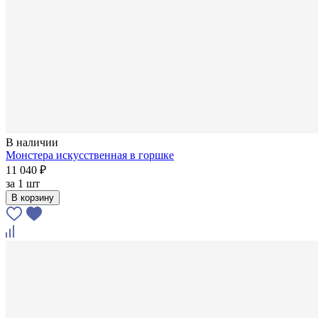
В наличии
Монстера искусственная в горшке
11 040 ₽
за
1 шт
В корзину