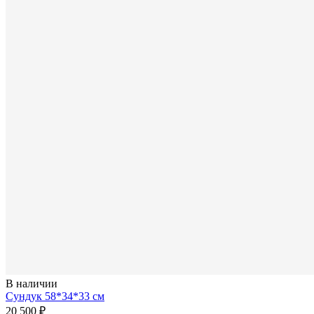
В наличии
Сундук 58*34*33 см
20 500 ₽