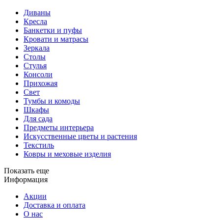
Диваны
Кресла
Банкетки и пуфы
Кровати и матрасы
Зеркала
Столы
Стулья
Консоли
Прихожая
Свет
Тумбы и комоды
Шкафы
Для сада
Предметы интерьера
Искусственные цветы и растения
Текстиль
Ковры и меховые изделия
Показать еще
Информация
Акции
Доставка и оплата
О нас