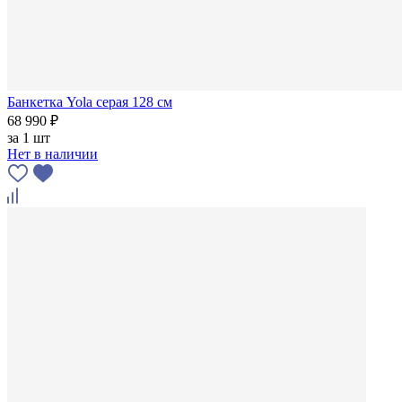
Банкетка Yola серая 128 см
68 990 ₽
за
1 шт
Нет в наличии