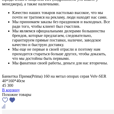
менеджера), а также наличными.
Качество наших товаров настолько высокое, что мы
почти не тратимся на рекламу, люди находят нас сами.
Мы принимаем заказы без праздников и выходных. Все
ради того, чтобы клиент был счастлив.
Мы являемся официальными дилерами большинства
брендов, которые предлагаем, следовательно,
гарантируем прямые поставки, наличие, заводское
качество и быструю доставку.
Мы еще не первые в своей отрасли и поэтому нам
приходится стараться больше других, чтобы доказать,
что мы достойны быть первыми.
Мы фанатики своей работы, деньги для нас вторичны.
Банкетка Прима(Prima) 160 на метал опорах серая Velv-SER
40*160*40см
45 300
В корзину
Похожие товары