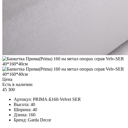
Цена
Есть в наличии
45 300
Артикул:
PRIMA-Б160-Velvet SER
Высота:
40
Ширина:
40
Длина:
160
Бренд:
Garda Decor