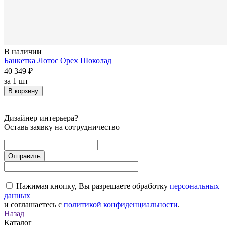
В наличии
Банкетка Лотос Орех Шоколад
40 349 ₽
за
1 шт
В корзину
Дизайнер интерьера?
Оставь заявку на сотрудничество
Нажимая кнопку, Вы разрешаете обработку
персональных
данных
и соглашаетесь с
политикой конфиденциальности
.
Назад
Каталог