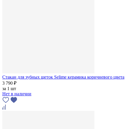
Стакан для зубных щеток Selime керамика коричневого цвета
3 790 ₽
за
1 шт
Нет в наличии