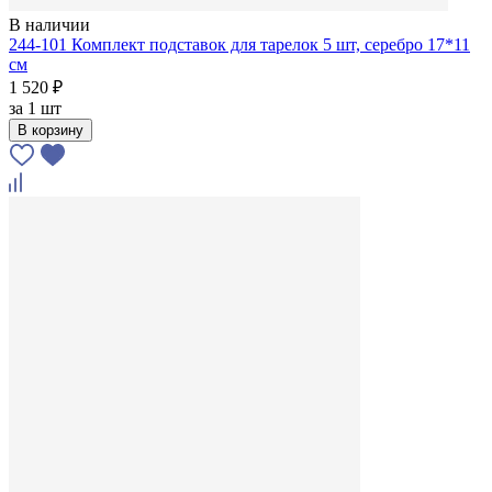
В наличии
244-101 Комплект подставок для тарелок 5 шт, серебро 17*11
см
1 520 ₽
за
1 шт
В корзину