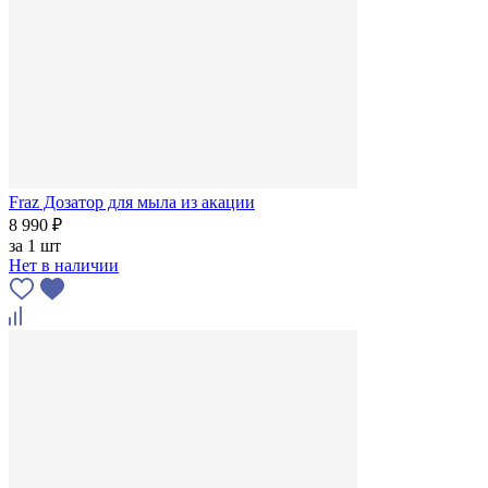
Fraz Дозатор для мыла из акации
8 990 ₽
за
1 шт
Нет в наличии