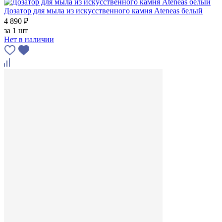
Дозатор для мыла из искусственного камня Ateneas белый
4 890 ₽
за
1 шт
Нет в наличии