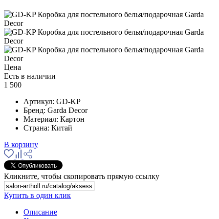
Цена
Есть в наличии
1 500
Артикул:
GD-KP
Бренд:
Garda Decor
Материал:
Картон
Страна:
Китай
В корзину
Кликните, чтобы скопировать прямую ссылку
Купить в один клик
Описание