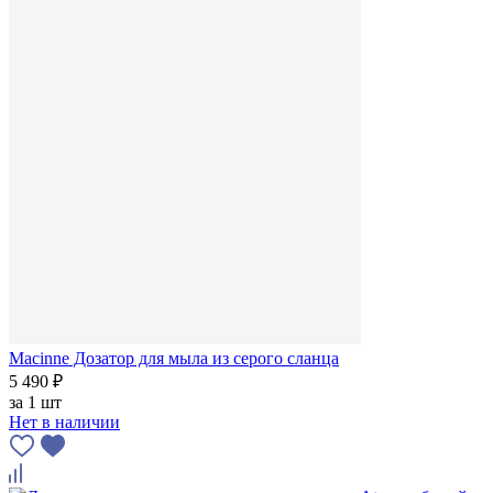
Macinne Дозатор для мыла из серого сланца
5 490 ₽
за
1 шт
Нет в наличии