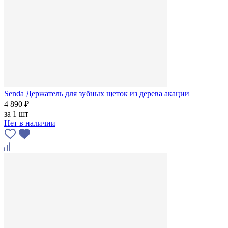
Senda Держатель для зубных щеток из дерева акации
4 890 ₽
за
1 шт
Нет в наличии