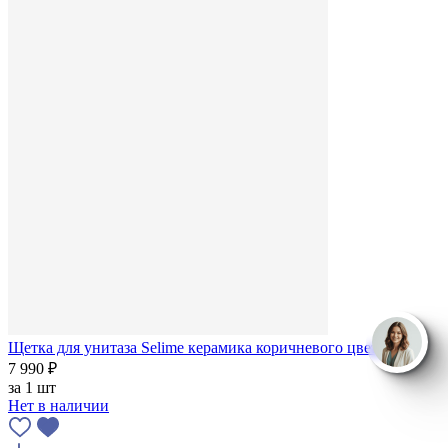
Щетка для унитаза Selime керамика коричневого цвета
7 990 ₽
за
1 шт
Нет в наличии