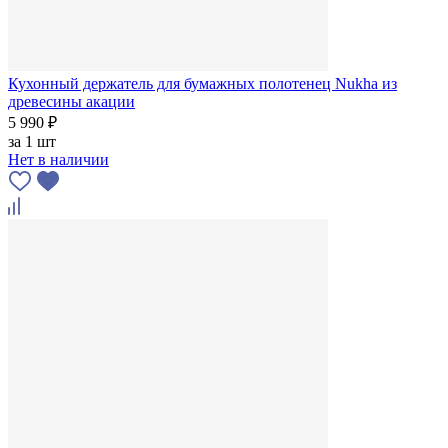
Кухонный держатель для бумажных полотенец Nukha из
древесины акации
5 990 ₽
за
1 шт
Нет в наличии