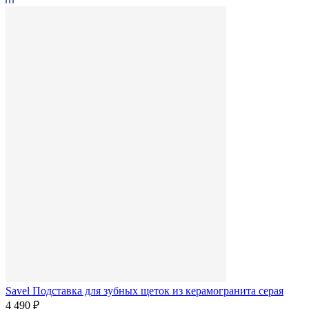
Savel Подставка для зубных щеток из керамогранита серая
4 490 ₽