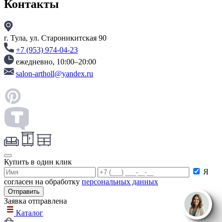
Контакты
г. Тула, ул. Староникитская 90
+7 (953) 974-04-23
ежедневно, 10:00–20:00
salon-artholl@yandex.ru
Купить в один клик
Я
согласен на обработку
персональных данных
Заявка отправлена
Каталог