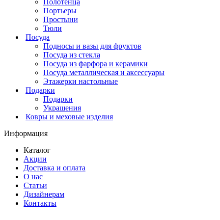
Полотенца
Портьеры
Простыни
Тюли
Посуда
Подносы и вазы для фруктов
Посуда из стекла
Посуда из фарфора и керамики
Посуда металлическая и аксессуары
Этажерки настольные
Подарки
Подарки
Украшения
Ковры и меховые изделия
Информация
Каталог
Акции
Доставка и оплата
О нас
Статьи
Дизайнерам
Контакты