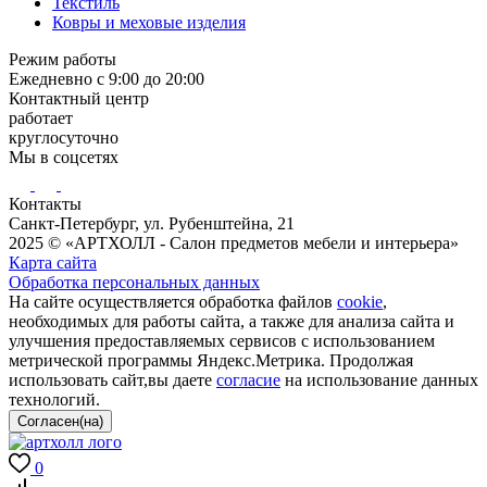
Текстиль
Ковры и меховые изделия
Режим работы
Ежедневно с 9:00 до 20:00
Контактный центр
работает
круглосуточно
Мы в соцсетях
Контакты
Санкт-Петербург, ул. Рубенштейна, 21
2025 © «АРТХОЛЛ - Салон предметов мебели и интерьера»
Карта сайта
Обработка персональных данных
На сайте осуществляется обработка файлов
cookie
,
необходимых для работы сайта, а также для анализа сайта и
улучшения предоставляемых сервисов с использованием
метрической программы Яндекс.Метрика. Продолжая
использовать сайт,вы даете
согласие
на использование данных
технологий.
0