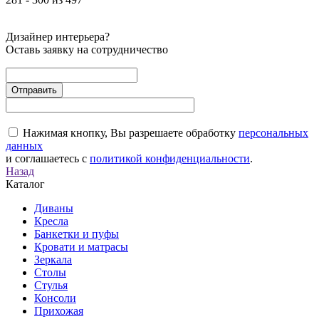
Дизайнер интерьера?
Оставь заявку на сотрудничество
Нажимая кнопку, Вы разрешаете обработку
персональных
данных
и соглашаетесь с
политикой конфиденциальности
.
Назад
Каталог
Диваны
Кресла
Банкетки и пуфы
Кровати и матрасы
Зеркала
Столы
Стулья
Консоли
Прихожая