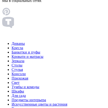
Мы в социальных сетях
Диваны
Кресла
Банкетки и пуфы
Кровати и матрасы
Зеркала
Столы
Стулья
Консоли
Прихожая
Свет
Тумбы и комоды
Шкафы
Для сада
Предметы интерьера
Искусственные цветы и растения